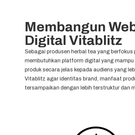
Membangun Webs
Digital Vitablitz
Sebagai produsen herbal tea yang berfokus 
membutuhkan platform digital yang mampu 
produk secara jelas kepada audiens yang 
Vitablitz agar identitas brand, manfaat pro
tersampaikan dengan lebih terstruktur dan 