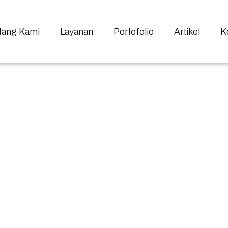
tang Kami
Layanan
Portofolio
Artikel
K