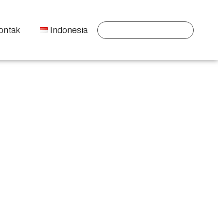
ontak
Indonesia