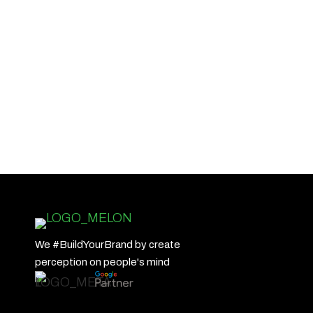
We #BuildYourBrand by create
perception on people's mind