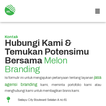
Kontak
Hubungi Kami &
Temukan Potensimu
Bersama
Melon
Branding
jasa
Isi formulir ini untuk mengajukan pertanyaan tentang layanan
agensi branding
kami, meminta portofolio kami atau
menghubungi kami untuk membagikan bisnis kami.
Sedayu City Boulevard Selatan A no.61