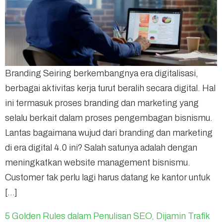
Branding Seiring berkembangnya era digitalisasi,
berbagai aktivitas kerja turut beralih secara digital. Hal
ini termasuk proses branding dan marketing yang
selalu berkait dalam proses pengembagan bisnismu.
Lantas bagaimana wujud dari branding dan marketing
di era digital 4.0 ini? Salah satunya adalah dengan
meningkatkan website management bisnismu.
Customer tak perlu lagi harus datang ke kantor untuk
[…]
5 Golden Rules dalam Penulisan SEO, Dijamin Trafik