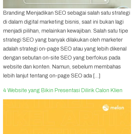
Branding Menjadikan SEO sebagai salah satu strategi
di dalam digital marketing bisnis, saat ini bukan lagi
menjadi pilihan, melainkan kewajiban. Salah satu tipe
strategi SEO yang banyak dilakukan oleh marketer
adalah strategi on-page SEO atau yang lebih dikenal
dengan sebutan on-site SEO yang berfokus pada
website dan konten. Namun, sebelum membahas
lebih lanjut tentang on-page SEO ada […]
4 Website yang Bikin Presentasi Dilirik Calon Klien