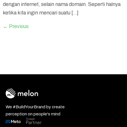
dengan internet, selain nama domain. Seperti halnya
ketika kita ingin mencari suatu […]
←
Previous
We #BuildYourBrand by create
perception on people's mind