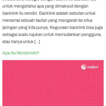
untuk mengetahui apa yang dimaksud dengan
backlink itu sendiri. Backlink adalah sebutan untuk
menamai sebuah tautan yang mengarah ke situs
jaringan yang kita punya. Kegunaan backlink bisa juga
sebagai suatu rujukan untuk memudahkan pengguna,
atau hanya untuk […]
Apa Itu Wordsmith?