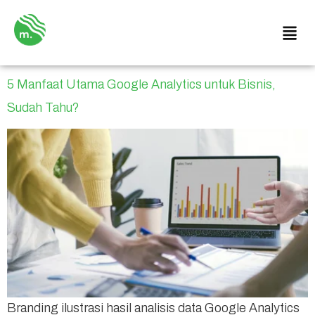
5 Manfaat Utama Google Analytics untuk Bisnis,
Sudah Tahu?
Branding ilustrasi hasil analisis data Google Analytics