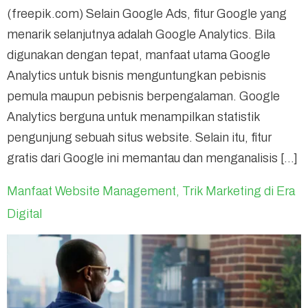
(freepik.com) Selain Google Ads, fitur Google yang
menarik selanjutnya adalah Google Analytics. Bila
digunakan dengan tepat, manfaat utama Google
Analytics untuk bisnis menguntungkan pebisnis
pemula maupun pebisnis berpengalaman. Google
Analytics berguna untuk menampilkan statistik
pengunjung sebuah situs website. Selain itu, fitur
gratis dari Google ini memantau dan menganalisis […]
Manfaat Website Management, Trik Marketing di Era
Digital