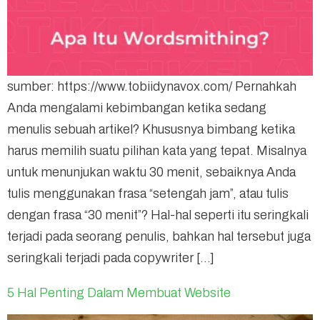
sumber: https://www.tobiidynavox.com/ Pernahkah
Anda mengalami kebimbangan ketika sedang
menulis sebuah artikel? Khususnya bimbang ketika
harus memilih suatu pilihan kata yang tepat. Misalnya
untuk menunjukan waktu 30 menit, sebaiknya Anda
tulis menggunakan frasa “setengah jam”, atau tulis
dengan frasa “30 menit”? Hal-hal seperti itu seringkali
terjadi pada seorang penulis, bahkan hal tersebut juga
seringkali terjadi pada copywriter […]
5 Hal Penting Dalam Membuat Website