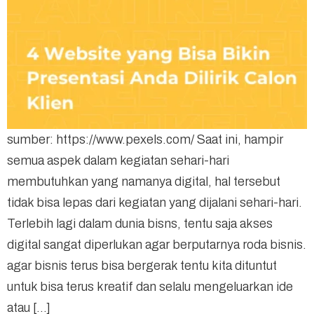
sumber: https://www.pexels.com/ Saat ini, hampir
semua aspek dalam kegiatan sehari-hari
membutuhkan yang namanya digital, hal tersebut
tidak bisa lepas dari kegiatan yang dijalani sehari-hari.
Terlebih lagi dalam dunia bisns, tentu saja akses
digital sangat diperlukan agar berputarnya roda bisnis.
agar bisnis terus bisa bergerak tentu kita dituntut
untuk bisa terus kreatif dan selalu mengeluarkan ide
atau […]