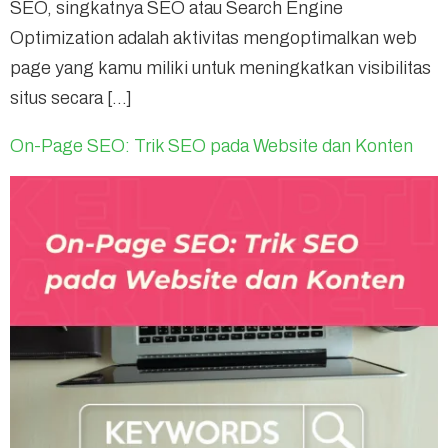
SEO, singkatnya SEO atau Search Engine
Optimization adalah aktivitas mengoptimalkan web
page yang kamu miliki untuk meningkatkan visibilitas
situs secara […]
On-Page SEO: Trik SEO pada Website dan Konten