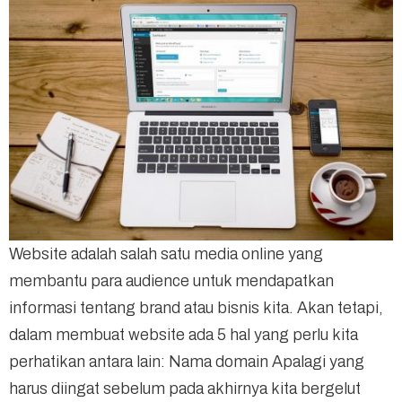
Website adalah salah satu media online yang
membantu para audience untuk mendapatkan
informasi tentang brand atau bisnis kita. Akan tetapi,
dalam membuat website ada 5 hal yang perlu kita
perhatikan antara lain: Nama domain Apalagi yang
harus diingat sebelum pada akhirnya kita bergelut