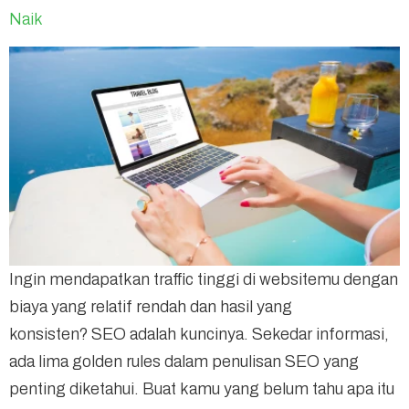
Naik
Ingin mendapatkan traffic tinggi di websitemu dengan
biaya yang relatif rendah dan hasil yang
konsisten? SEO adalah kuncinya. Sekedar informasi,
ada lima golden rules dalam penulisan SEO yang
penting diketahui. Buat kamu yang belum tahu apa itu