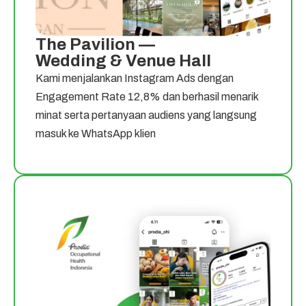
The Pavilion —
Wedding & Venue Hall
Kami menjalankan Instagram Ads dengan
Engagement Rate 12,8% dan berhasil menarik
minat serta pertanyaan audiens yang langsung
masuk ke WhatsApp klien