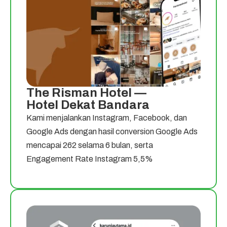
The Risman Hotel —
Hotel Dekat Bandara
Kami menjalankan Instagram, Facebook, dan
Google Ads dengan hasil conversion Google Ads
mencapai 262 selama 6 bulan, serta
Engagement Rate Instagram 5,5%