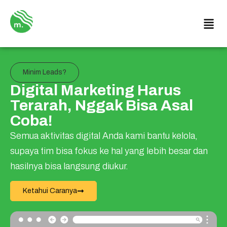
Minim Leads?
Digital Marketing Harus
Terarah, Nggak Bisa Asal
Coba!
Semua aktivitas digital Anda kami bantu kelola,
supaya tim bisa fokus ke hal yang lebih besar dan
hasilnya bisa langsung diukur.
Ketahui Caranya