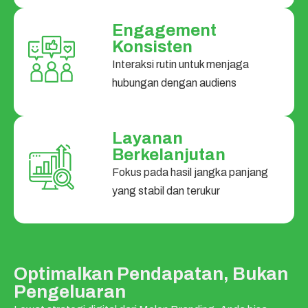
Engagement
Konsisten
Interaksi rutin untuk menjaga
hubungan dengan audiens
Layanan
Berkelanjutan
Fokus pada hasil jangka panjang
yang stabil dan terukur
Optimalkan Pendapatan, Bukan
Pengeluaran