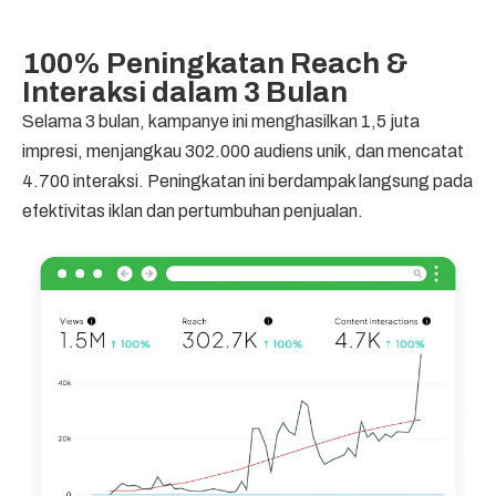
100% Peningkatan Reach &
Interaksi dalam 3 Bulan
Selama 3 bulan, kampanye ini menghasilkan 1,5 juta
impresi, menjangkau 302.000 audiens unik, dan mencatat
4.700 interaksi. Peningkatan ini berdampak langsung pada
efektivitas iklan dan pertumbuhan penjualan.