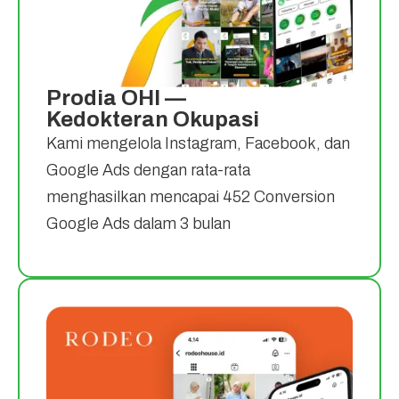
Prodia OHI —
Kedokteran Okupasi
Kami mengelola Instagram, Facebook, dan
Google Ads dengan rata-rata
menghasilkan mencapai 452 Conversion
Google Ads dalam 3 bulan