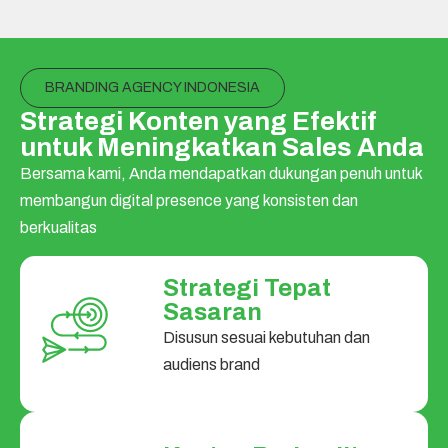
BRANDING AGENCY INDONESIA
Strategi Konten yang Efektif
untuk Meningkatkan Sales Anda
Bersama kami, Anda mendapatkan dukungan penuh untuk
membangun digital presence yang konsisten dan
berkualitas
Strategi Tepat
Sasaran
Disusun sesuai kebutuhan dan
audiens brand