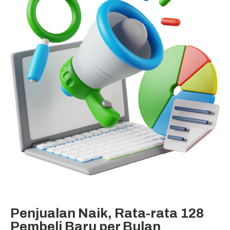
Penjualan Naik, Rata-rata 128
Pembeli Baru per Bulan