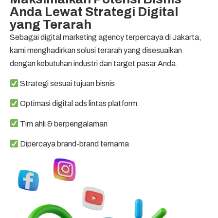
Anda Lewat Strategi Digital
yang Terarah
Sebagai digital marketing agency terpercaya di Jakarta,
kami menghadirkan solusi terarah yang disesuaikan
dengan kebutuhan industri dan target pasar Anda.
Strategi sesuai tujuan bisnis
Optimasi digital ads lintas platform
Tim ahli & berpengalaman
Dipercaya brand-brand ternama