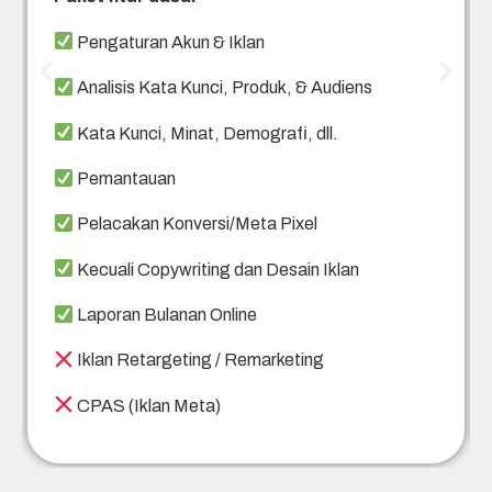
Pengaturan Akun & Iklan
Analisis Kata Kunci, Produk, & Audiens
Kata Kunci, Minat, Demografi, dll.
Pemantauan
Pelacakan Konversi/Meta Pixel
Kecuali Copywriting dan Desain Iklan
Laporan Bulanan Online
Iklan Retargeting / Remarketing
CPAS (Iklan Meta)