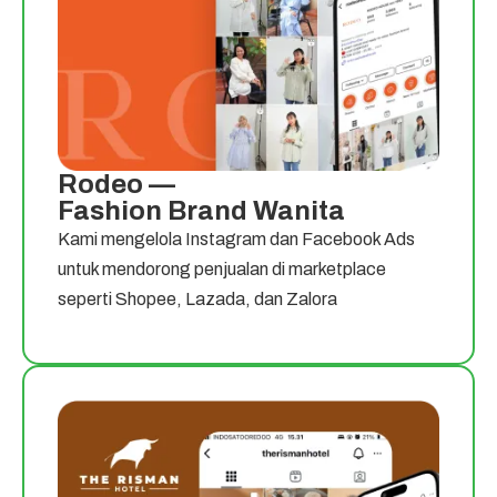
Rodeo —
Fashion Brand Wanita
Kami mengelola Instagram dan Facebook Ads
untuk mendorong penjualan di marketplace
seperti Shopee, Lazada, dan Zalora