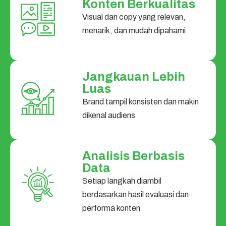
Konten Berkualitas
Visual dan copy yang relevan,
menarik, dan mudah dipahami
Jangkauan Lebih
Luas
Brand tampil konsisten dan makin
dikenal audiens
Analisis Berbasis
Data
Setiap langkah diambil
berdasarkan hasil evaluasi dan
performa konten