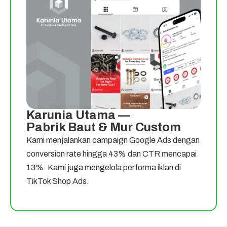
Karunia Utama —
Pabrik Baut & Mur Custom
Kami menjalankan campaign Google Ads dengan
conversion rate hingga 43% dan CTR mencapai
13%. Kami juga mengelola performa iklan di
TikTok Shop Ads.