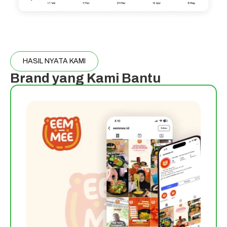
HASIL NYATA KAMI
Brand yang Kami Bantu