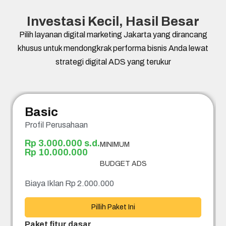
Investasi Kecil, Hasil Besar
Pilih layanan digital marketing Jakarta yang dirancang
khusus untuk mendongkrak performa bisnis Anda lewat
strategi digital ADS yang terukur
Basic
Profil Perusahaan
Rp 3.000.000 s.d.
MINIMUM
Rp 10.000.000
BUDGET ADS
Biaya Iklan Rp 2.000.000
Pillih Paket Ini
Paket fitur dasar