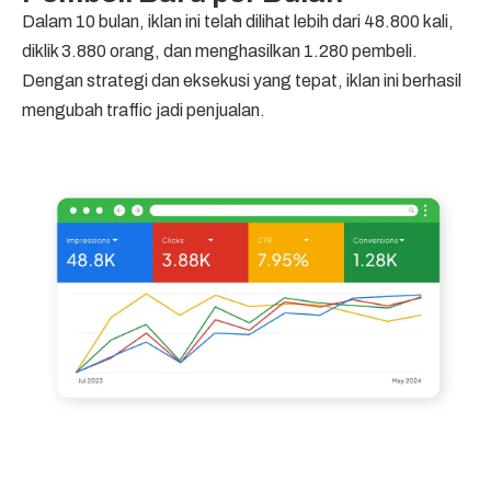
Dalam 10 bulan, iklan ini telah dilihat lebih dari 48.800 kali,
diklik 3.880 orang, dan menghasilkan 1.280 pembeli.
Dengan strategi dan eksekusi yang tepat, iklan ini berhasil
mengubah traffic jadi penjualan.