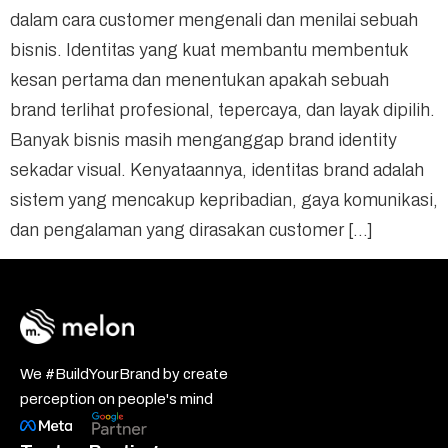
dalam cara customer mengenali dan menilai sebuah
bisnis. Identitas yang kuat membantu membentuk
kesan pertama dan menentukan apakah sebuah
brand terlihat profesional, tepercaya, dan layak dipilih.
Banyak bisnis masih menganggap brand identity
sekadar visual. Kenyataannya, identitas brand adalah
sistem yang mencakup kepribadian, gaya komunikasi,
dan pengalaman yang dirasakan customer […]
We #BuildYourBrand by create
perception on people's mind