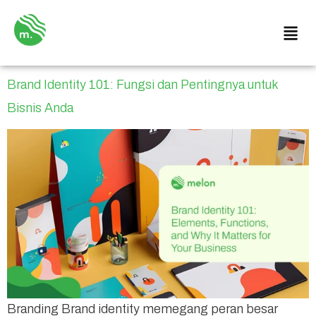
Brand Identity 101: Fungsi dan Pentingnya untuk
Bisnis Anda
Branding Brand identity memegang peran besar