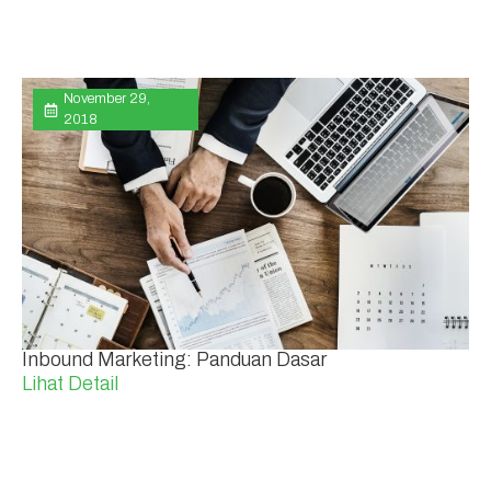
November 29,
2018
Inbound Marketing: Panduan Dasar
Lihat Detail