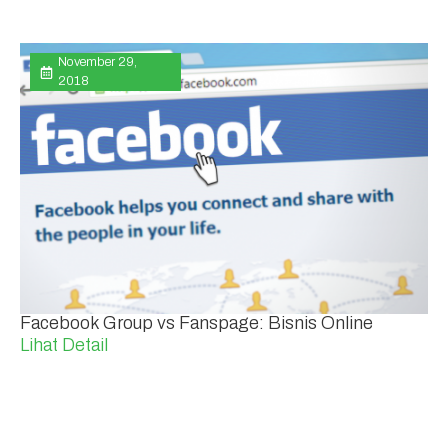
November 29,
2018
Facebook Group vs Fanspage: Bisnis Online
Lihat Detail