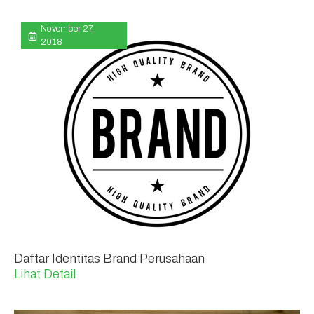
November 27,
2018
Daftar Identitas Brand Perusahaan
Lihat Detail