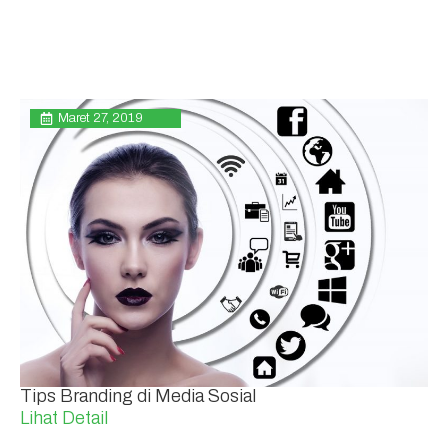
Maret 27, 2019
Tips Branding di Media Sosial
Lihat Detail