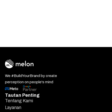
We #BuildYourBrand by create
perception on people's mind
Tautan Penting
Tentang Kami
Layanan