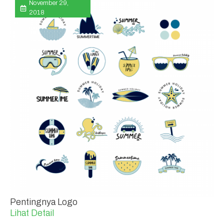
November 29,
2018
Pentingnya Logo
Lihat Detail