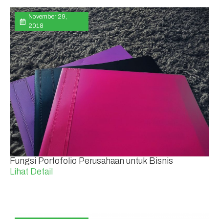
November 29,
2018
Fungsi Portofolio Perusahaan untuk Bisnis
Lihat Detail