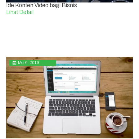
Ide Konten Video bagi Bisnis
Lihat Detail
Mei 6, 2019