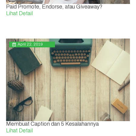
Paid Promote, Endorse, atau Giveaway?
Lihat Detail
April 22, 2019
Membuat Caption dan 5 Kesalahannya
Lihat Detail