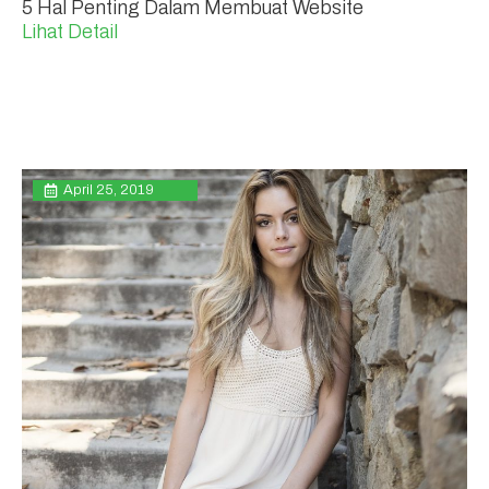
5 Hal Penting Dalam Membuat Website
Lihat Detail
April 25, 2019