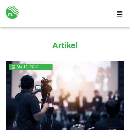
Artikel
Mei 14, 2019