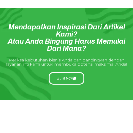
Mendapatkan Inspirasi Dari Artikel
Kami?
Atau Anda Bingung Harus Memulai
Dari Mana?
Periksa kebutuhan bisnis Anda dan bandingkan dengan
layanan inti kami untuk membuka potensi maksimal Anda!
Build Now