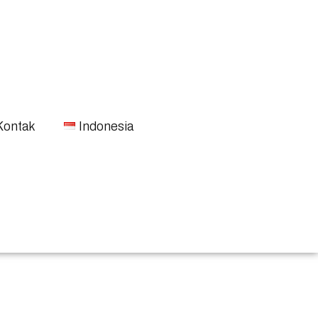
Kontak
Indonesia