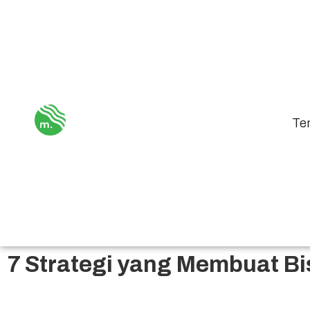
Te
7 Strategi yang Membuat Bi