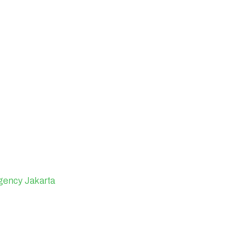
gency Jakarta