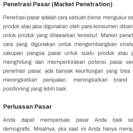
Penetrasi Pasar (Market Penetration)
Penetrasi pasar adalah cara sebuah bisnis mengukur 
produk atau jasa digunakan oleh para konsumen diband
untuk produk yang ditawarkan tersebut.
Market penet
cara yang digunakan untuk mengembangkan strat
cakupan pangsa pasar untuk suatu produk atau j
menghitung dan memperkirakan potensi pasar ser
penetrasi pasar, ada banyak keuntungan yang bisa k
meningkatkan penjualan, meningkatkan
brand e
positioning
yang lebih baik.
Perluasan Pasar
Anda dapat memperluas pasar Anda baik sec
demografis. Misalnya, jika saat ini Anda hanya men