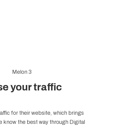
e your traffic
ffic for their website, which brings
 know the best way through Digital