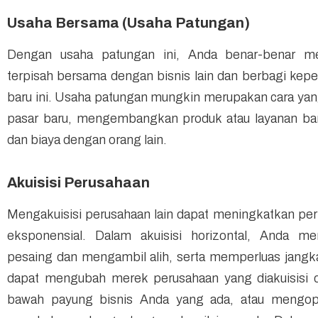
Usaha Bersama (Usaha Patungan)
Dengan usaha patungan ini, Anda benar-benar me
terpisah bersama dengan bisnis lain dan berbagi kepe
baru ini. Usaha patungan mungkin merupakan cara ya
pasar baru, mengembangkan produk atau layanan baru
dan biaya dengan orang lain.
Akuisisi Perusahaan
Mengakuisisi perusahaan lain dapat meningkatkan pe
eksponensial. Dalam akuisisi horizontal, Anda me
pesaing dan mengambil alih, serta memperluas jangk
dapat mengubah merek perusahaan yang diakuisisi 
bawah payung bisnis Anda yang ada, atau mengop