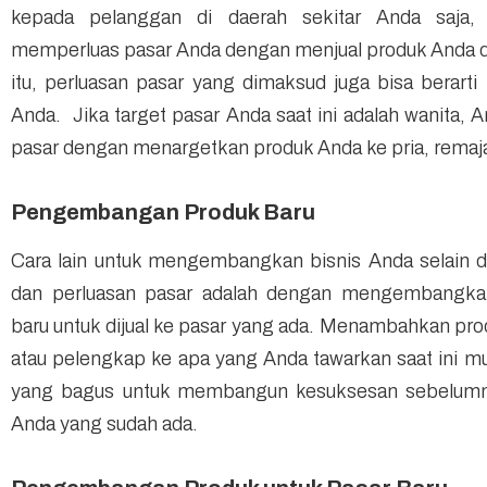
kepada pelanggan di daerah sekitar Anda saja,
memperluas pasar Anda dengan menjual produk Anda di 
itu, perluasan pasar yang dimaksud juga bisa berarti
Anda. Jika target pasar Anda saat ini adalah wanita,
pasar dengan menargetkan produk Anda ke pria, remaja
Pengembangan Produk Baru
Cara lain untuk mengembangkan bisnis Anda selain d
dan perluasan pasar adalah dengan mengembangkan
baru untuk dijual ke pasar yang ada. Menambahkan prod
atau pelengkap ke apa yang Anda tawarkan saat ini 
yang bagus untuk membangun kesuksesan sebelum
Anda yang sudah ada.