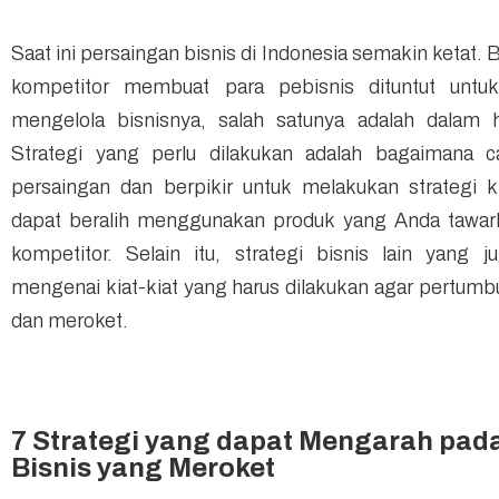
Saat ini persaingan bisnis di Indonesia semakin ketat.
kompetitor membuat para pebisnis dituntut untu
mengelola bisnisnya, salah satunya adalah dalam h
Strategi yang perlu dilakukan adalah bagaimana
persaingan dan berpikir untuk melakukan strategi
dapat beralih menggunakan produk yang Anda tawar
kompetitor. Selain itu, strategi bisnis lain yang 
mengenai kiat-kiat yang harus dilakukan agar pertumb
dan meroket.
7 Strategi yang dapat Mengarah pa
Bisnis yang Meroket