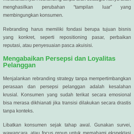
menghasilkan perubahan “tampilan luar” yang
membingungkan konsumen.
Rebranding harus memiliki fondasi berupa tujuan bisnis
yang konkret, seperti repositioning pasar, perbaikan
reputasi, atau penyesuaian pasca akuisisi.
Mengabaikan Persepsi dan Loyalitas
Pelanggan
Menjalankan rebranding strategy tanpa mempertimbangkan
perasaan dan persepsi pelanggan adalah kesalahan
krusial. Konsumen yang sudah terikat secara emosional
bisa merasa dikhianati jika transisi dilakukan secara drastis
tanpa konteks.
Libatkan konsumen sejak tahap awal. Gunakan survei,
wawancara, atau focus group untuk memahami ekspektasi