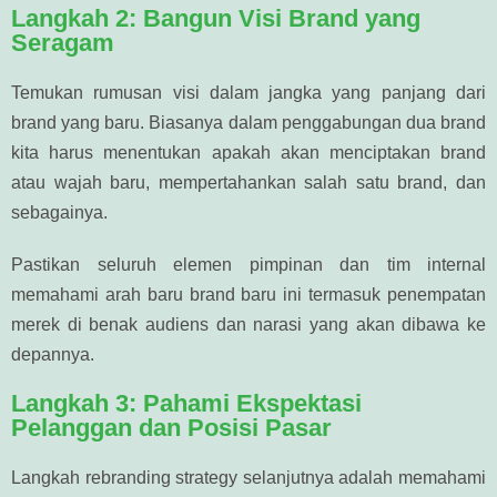
Langkah 2: Bangun Visi Brand yang
Seragam
Temukan rumusan visi dalam jangka yang panjang dari
brand yang baru. Biasanya dalam penggabungan dua brand
kita harus menentukan apakah akan menciptakan brand
atau wajah baru, mempertahankan salah satu brand, dan
sebagainya.
Pastikan seluruh elemen pimpinan dan tim internal
memahami arah baru brand baru ini termasuk penempatan
merek di benak audiens dan narasi yang akan dibawa ke
depannya.
Langkah 3: Pahami Ekspektasi
Pelanggan dan Posisi Pasar
Langkah rebranding strategy selanjutnya adalah memahami