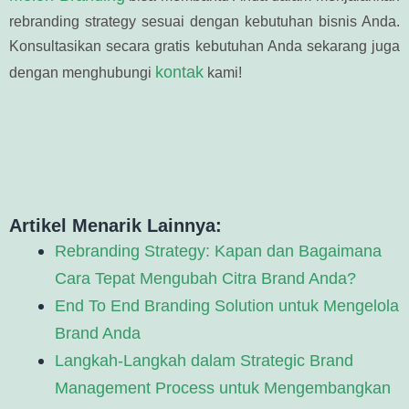
rebranding strategy sesuai dengan kebutuhan bisnis Anda.
Konsultasikan secara gratis kebutuhan Anda sekarang juga
kontak
dengan menghubungi
kami!
Artikel Menarik Lainnya:
Rebranding Strategy: Kapan dan Bagaimana
Cara Tepat Mengubah Citra Brand Anda?
End To End Branding Solution untuk Mengelola
Brand Anda
Langkah-Langkah dalam Strategic Brand
Management Process untuk Mengembangkan