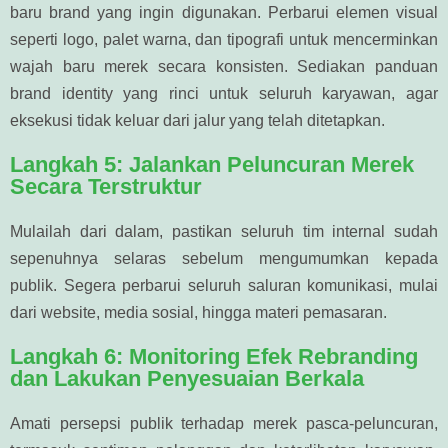
baru brand yang ingin digunakan. Perbarui elemen visual
seperti logo, palet warna, dan tipografi untuk mencerminkan
wajah baru merek secara konsisten. Sediakan panduan
brand identity yang rinci untuk seluruh karyawan, agar
eksekusi tidak keluar dari jalur yang telah ditetapkan.
Langkah 5: Jalankan Peluncuran Merek
Secara Terstruktur
Mulailah dari dalam, pastikan seluruh tim internal sudah
sepenuhnya selaras sebelum mengumumkan kepada
publik. Segera perbarui seluruh saluran komunikasi, mulai
dari website, media sosial, hingga materi pemasaran.
Langkah 6: Monitoring Efek Rebranding
dan Lakukan Penyesuaian Berkala
Amati persepsi publik terhadap merek pasca-peluncuran,