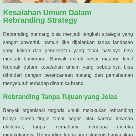
Kesalahan Umum Dalam
Rebranding Strategy
Rebranding memang bisa menjadi langkah strategis yang
sangat powerful, namun jika dijalankan tanpa landasan
yang kokoh dan pendekatan yang tepat, hasilnya bisa
menjadi bumerang. Banyak merek besar maupun kecil
terjebak dalam kesalahan umum yang sebetulnya bisa
dihindari dengan perencanaan matang dan pemahaman
menyeluruh terhadap dinamika brand.
Rebranding Tanpa Tujuan yang Jelas
Banyak organisasi tergoda untuk melakukan rebranding
hanya karena “ingin tampil segar” atau karena tekanan
eksternal, tanpa memahami mengapa mereka
melakukannya. Rebranding tanpa arah strategis hanya akan