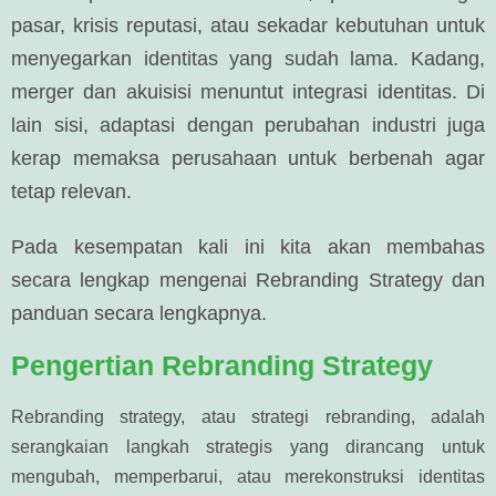
pasar, krisis reputasi, atau sekadar kebutuhan untuk
menyegarkan identitas yang sudah lama. Kadang,
merger dan akuisisi menuntut integrasi identitas. Di
lain sisi, adaptasi dengan perubahan industri juga
kerap memaksa perusahaan untuk berbenah agar
tetap relevan.
Pada kesempatan kali ini kita akan membahas
secara lengkap mengenai Rebranding Strategy dan
panduan secara lengkapnya.
Pengertian Rebranding Strategy
Rebranding strategy, atau strategi rebranding, adalah
serangkaian langkah strategis yang dirancang untuk
mengubah, memperbarui, atau merekonstruksi identitas