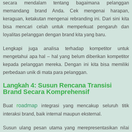
secara mendalam tentang bagaimana pelanggan
memandang brand Anda. Cek mengenai harapan,
keraguan, ketakutan mengenai rebranding ini. Dari sini kita
bisa mencari celah untuk memperkuat pengaruh dan
loyalitas pelanggan dengan brand kita yang baru.
Lengkapi juga analisa terhadap kompetitor untuk
mengetahui apa hal – hal yang belum diberikan kompetitor
kepada pelanggan mereka. Dengan ini kita bisa memiliki
perbedaan unik di mata para pelanggan.
Langkah 4: Susun Rencana Transisi
Brand Secara Komprehensif
r
oadmap
Buat
integrasi yang mencakup seluruh titik
interaksi brand, baik internal maupun eksternal.
Susun ulang pesan utama yang merepresentasikan nilai