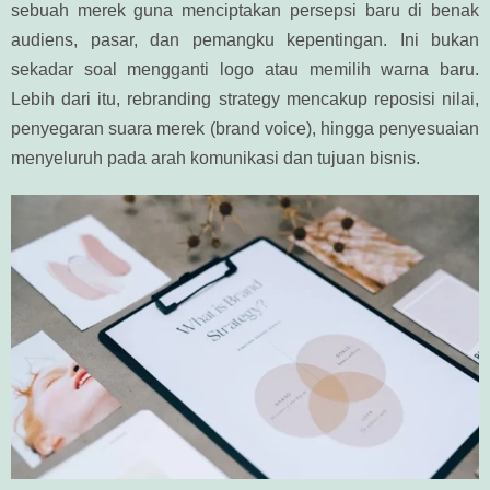
sebuah merek guna menciptakan persepsi baru di benak
audiens, pasar, dan pemangku kepentingan. Ini bukan
sekadar soal mengganti logo atau memilih warna baru.
Lebih dari itu, rebranding strategy mencakup reposisi nilai,
penyegaran suara merek (brand voice), hingga penyesuaian
menyeluruh pada arah komunikasi dan tujuan bisnis.