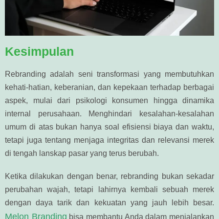
Kesimpulan
Rebranding adalah seni transformasi yang membutuhkan
kehati-hatian, keberanian, dan kepekaan terhadap berbagai
aspek, mulai dari psikologi konsumen hingga dinamika
internal perusahaan. Menghindari kesalahan-kesalahan
umum di atas bukan hanya soal efisiensi biaya dan waktu,
tetapi juga tentang menjaga integritas dan relevansi merek
di tengah lanskap pasar yang terus berubah.
Ketika dilakukan dengan benar, rebranding bukan sekadar
perubahan wajah, tetapi lahirnya kembali sebuah merek
dengan daya tarik dan kekuatan yang jauh lebih besar.
Melon Branding
bisa membantu Anda dalam menjalankan