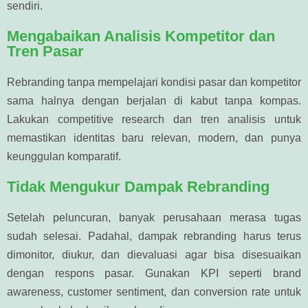
sendiri.
Mengabaikan Analisis Kompetitor dan
Tren Pasar
Rebranding tanpa mempelajari kondisi pasar dan kompetitor
sama halnya dengan berjalan di kabut tanpa kompas.
Lakukan competitive research dan tren analisis untuk
memastikan identitas baru relevan, modern, dan punya
keunggulan komparatif.
Tidak Mengukur Dampak Rebranding
Setelah peluncuran, banyak perusahaan merasa tugas
sudah selesai. Padahal, dampak rebranding harus terus
dimonitor, diukur, dan dievaluasi agar bisa disesuaikan
dengan respons pasar. Gunakan KPI seperti brand
awareness, customer sentiment, dan conversion rate untuk