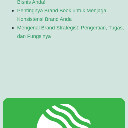
Bisnis Anda!
Pentingnya Brand Book untuk Menjaga
Konsistensi Brand Anda
Mengenal Brand Strategist: Pengertian, Tugas,
dan Fungsinya