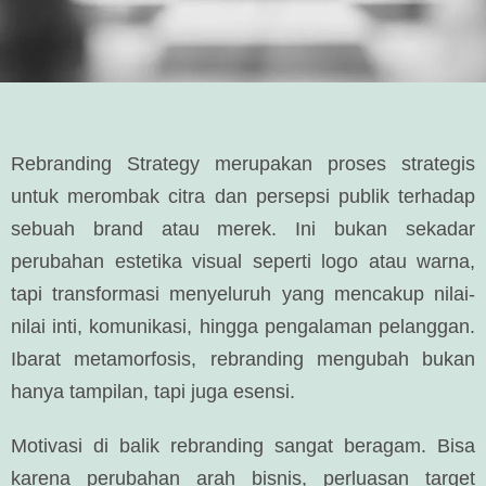
Rebranding Strategy merupakan proses strategis
untuk merombak citra dan persepsi publik terhadap
sebuah brand atau merek. Ini bukan sekadar
perubahan estetika visual seperti logo atau warna,
tapi transformasi menyeluruh yang mencakup nilai-
nilai inti, komunikasi, hingga pengalaman pelanggan.
Ibarat metamorfosis, rebranding mengubah bukan
hanya tampilan, tapi juga esensi.
Motivasi di balik rebranding sangat beragam. Bisa
karena perubahan arah bisnis, perluasan target