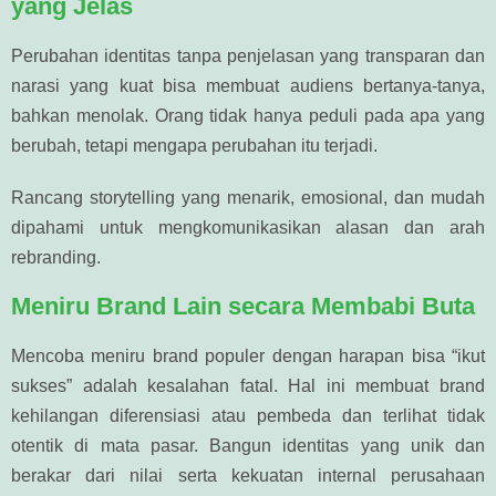
yang Jelas
Perubahan identitas tanpa penjelasan yang transparan dan
narasi yang kuat bisa membuat audiens bertanya-tanya,
bahkan menolak. Orang tidak hanya peduli pada apa yang
berubah, tetapi mengapa perubahan itu terjadi.
Rancang storytelling yang menarik, emosional, dan mudah
dipahami untuk mengkomunikasikan alasan dan arah
rebranding.
Meniru Brand Lain secara Membabi Buta
Mencoba meniru brand populer dengan harapan bisa “ikut
sukses” adalah kesalahan fatal. Hal ini membuat brand
kehilangan diferensiasi atau pembeda dan terlihat tidak
otentik di mata pasar. Bangun identitas yang unik dan
berakar dari nilai serta kekuatan internal perusahaan