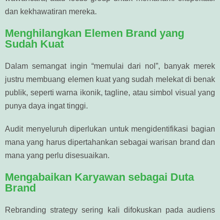
dan kekhawatiran mereka.
Menghilangkan Elemen Brand yang
Sudah Kuat
Dalam semangat ingin “memulai dari nol”, banyak merek
justru membuang elemen kuat yang sudah melekat di benak
publik, seperti warna ikonik, tagline, atau simbol visual yang
punya daya ingat tinggi.
Audit menyeluruh diperlukan untuk mengidentifikasi bagian
mana yang harus dipertahankan sebagai warisan brand dan
mana yang perlu disesuaikan.
Mengabaikan Karyawan sebagai Duta
Brand
Rebranding strategy sering kali difokuskan pada audiens