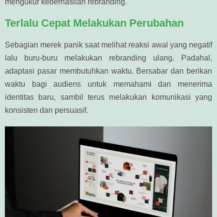
mengukur keberhasilan rebranding.
Terlalu Cepat Melakukan Perubahan
Sebagian merek panik saat melihat reaksi awal yang negatif
lalu buru-buru melakukan rebranding ulang. Padahal,
adaptasi pasar membutuhkan waktu. Bersabar dan berikan
waktu bagi audiens untuk memahami dan menerima
identitas baru, sambil terus melakukan komunikasi yang
konsisten dan persuasif.