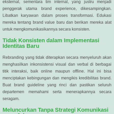
eksternal, sementara tim internal, yang justru menjadi
penggerak utama brand experience, dikesampingkan.
Libatkan karyawan dalam proses transformasi. Edukasi
mereka tentang brand value baru dan berikan mereka alat
untuk mengkomunikasikannya secara konsisten.
Tidak Konsisten dalam Implementasi
Identitas Baru
Rebranding yang tidak diterapkan secara menyeluruh akan
menghasilkan inkonsistensi visual dan verbal di berbagai
titik interaksi, baik online maupun offline. Hal ini bisa
menciptakan kebingungan dan mengikis kredibilitas brand.
Buat brand guideline yang rinci dan pastikan seluruh
departemen memahami serta menerapkannya secara
seragam.
Meluncurkan Tanpa Strategi Komunikasi