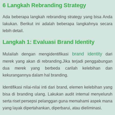
6 Langkah Rebranding Strategy
Ada beberapa langkah rebranding strategy yang bisa Anda
lakukan. Berikut ini adalah beberapa langkahnya secara
lebih detail.
Langkah 1: Evaluasi Brand Identity
brand identity
Mulailah dengan mengidentifikasi
dari
merek yang akan di rebranding.Jika terjadi penggabungan
dua merek yang berbeda carilah kelebihan dan
kekurangannya dalam hal branding.
Identifikasi nilai-nilai inti dari brand, elemen kelebihan yang
bisa di branding ulang. Lakukan audit internal menyeluruh
serta riset persepsi pelanggan guna memahami aspek mana
yang layak dipertahankan, diperbarui, atau dieliminasi.