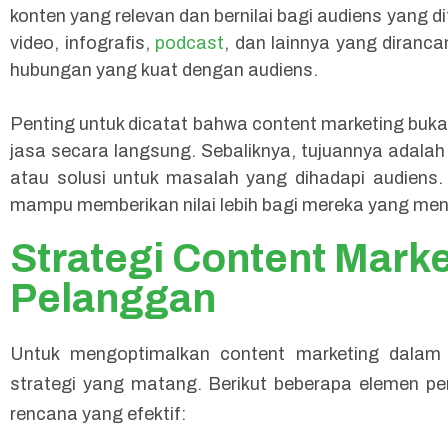
konten yang relevan dan bernilai bagi audiens yang di
video, infografis,
podcast
, dan lainnya yang diranc
hubungan yang kuat dengan audiens.
Penting untuk dicatat bahwa content marketing bu
jasa secara langsung. Sebaliknya, tujuannya adalah
atau solusi untuk masalah yang dihadapi audiens.
mampu memberikan nilai lebih bagi mereka yang me
Strategi Content Mark
Pelanggan
Untuk mengoptimalkan content marketing dalam
strategi yang matang. Berikut beberapa elemen 
rencana yang efektif: