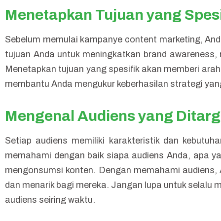
Menetapkan Tujuan yang Spesi
Sebelum memulai kampanye content marketing, Anda
tujuan Anda untuk meningkatkan brand awareness, 
Menetapkan tujuan yang spesifik akan memberi arah
membantu Anda mengukur keberhasilan strategi yang
Mengenal Audiens yang Ditar
Setiap audiens memiliki karakteristik dan kebutuh
memahami dengan baik siapa audiens Anda, apa y
mengonsumsi konten. Dengan memahami audiens, An
dan menarik bagi mereka. Jangan lupa untuk selalu
audiens seiring waktu.