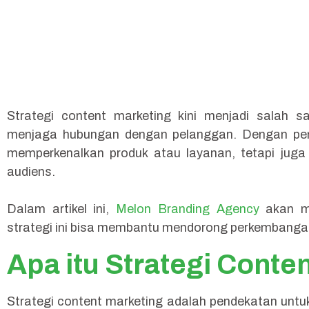
Strategi content marketing kini menjadi salah
menjaga hubungan dengan pelanggan. Dengan pen
memperkenalkan produk atau layanan, tetapi juga
audiens.
Dalam artikel ini,
Melon Branding Agency
akan me
strategi ini bisa membantu mendorong perkembangan
Apa itu Strategi Conte
Strategi content marketing adalah pendekatan unt