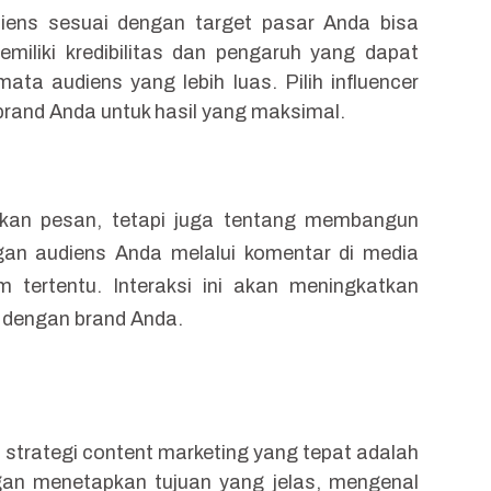
iens sesuai dengan target pasar Anda bisa
emiliki kredibilitas dan pengaruh yang dapat
ta audiens yang lebih luas. Pilih influencer
 brand Anda untuk hasil yang maksimal.
mkan pesan, tetapi juga tentang membangun
gan audiens Anda melalui komentar di media
m tertentu. Interaksi ini akan meningkatkan
 dengan brand Anda.
i
strategi content marketing
yang tepat adalah
an menetapkan tujuan yang jelas, mengenal