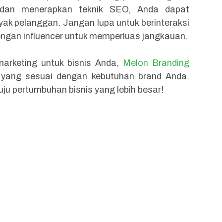
, dan menerapkan teknik SEO, Anda dapat
nyak pelanggan. Jangan lupa untuk berinteraksi
engan influencer untuk memperluas jangkauan.
arketing untuk bisnis Anda,
Melon Branding
yang sesuai dengan kebutuhan brand Anda.
ju pertumbuhan bisnis yang lebih besar!