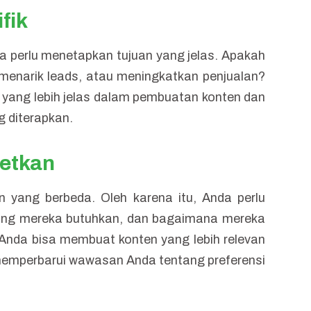
fik
 perlu menetapkan tujuan yang jelas. Apakah
menarik leads, atau meningkatkan penjualan?
 yang lebih jelas dalam pembuatan konten dan
 diterapkan.
getkan
an yang berbeda. Oleh karena itu, Anda perlu
ang mereka butuhkan, dan bagaimana mereka
da bisa membuat konten yang lebih relevan
 memperbarui wawasan Anda tentang preferensi