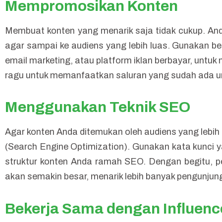
Mempromosikan Konten
Membuat konten yang menarik saja tidak cukup. An
agar sampai ke audiens yang lebih luas. Gunakan berb
email marketing, atau platform iklan berbayar, unt
ragu untuk memanfaatkan saluran yang sudah ada u
Menggunakan Teknik SEO
Agar konten Anda ditemukan oleh audiens yang lebih
(Search Engine Optimization). Gunakan kata kunci y
struktur konten Anda ramah SEO. Dengan begitu, pe
akan semakin besar, menarik lebih banyak pengunjung
Bekerja Sama dengan Influenc