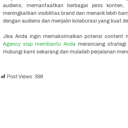
audiens, memanfaatkan berbagai jenis konten
meningkatkan visibilitas brand dan menarik lebih ba
dengan audiens dan menjalin kolaborasi yang kuat d
Jika Anda ingin memaksimalkan potensi content m
Agency siap membantu Anda
merancang strategi 
Hubungi kami sekarang dan mulailah perjalanan menu
Post Views:
398