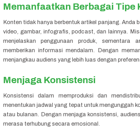
Memanfaatkan Berbagai Tipe 
Konten tidak hanya berbentuk artikel panjang. Anda 
video, gambar, infografis, podcast, dan lainnya. Mis
menjelaskan penggunaan produk, sementara ar
memberikan informasi mendalam. Dengan memanf
menjangkau audiens yang lebih luas dengan prefere
Menjaga Konsistensi
Konsistensi dalam memproduksi dan mendistrib
menentukan jadwal yang tepat untuk mengunggah kont
atau bulanan. Dengan menjaga konsistensi, audien
merasa terhubung secara emosional.