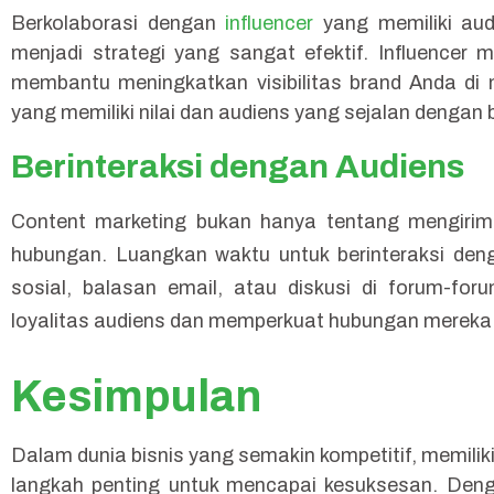
Berkolaborasi dengan
influencer
yang memiliki aud
menjadi strategi yang sangat efektif. Influencer m
membantu meningkatkan visibilitas brand Anda di ma
yang memiliki nilai dan audiens yang sejalan dengan
Berinteraksi dengan Audiens
Content marketing bukan hanya tentang mengiri
hubungan. Luangkan waktu untuk berinteraksi den
sosial, balasan email, atau diskusi di forum-foru
loyalitas audiens dan memperkuat hubungan mereka
Kesimpulan
Dalam dunia bisnis yang semakin kompetitif, memilik
langkah penting untuk mencapai kesuksesan. Deng