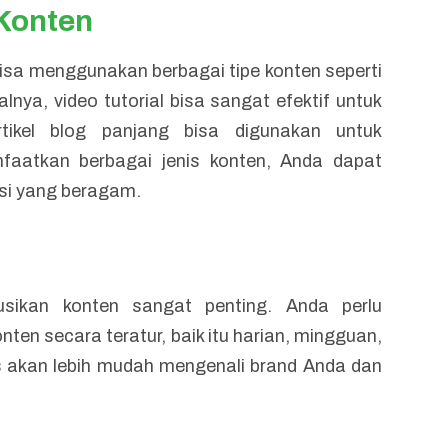
Konten
bisa menggunakan berbagai tipe konten seperti
alnya, video tutorial bisa sangat efektif untuk
tikel blog panjang bisa digunakan untuk
aatkan berbagai jenis konten, Anda dapat
nsi yang beragam.
usikan konten sangat penting. Anda perlu
en secara teratur, baik itu harian, mingguan,
s akan lebih mudah mengenali brand Anda dan