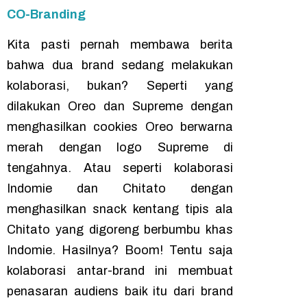
CO-Branding
Kita pasti pernah membawa berita
bahwa dua
brand
sedang melakukan
kolaborasi, bukan? Seperti yang
dilakukan Oreo dan Supreme dengan
menghasilkan cookies Oreo berwarna
merah dengan logo Supreme di
tengahnya. Atau seperti kolaborasi
Indomie dan Chitato dengan
menghasilkan
snack
kentang tipis ala
Chitato yang digoreng berbumbu khas
Indomie. Hasilnya?
Boom!
Tentu saja
kolaborasi antar-
brand
ini membuat
penasaran audiens baik itu dari brand