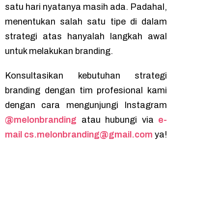
satu hari nyatanya masih ada. Padahal,
menentukan salah satu tipe di dalam
strategi atas hanyalah langkah awal
untuk melakukan
branding
.
Konsultasikan kebutuhan strategi
branding
dengan tim profesional kami
dengan cara mengunjungi Instagram
@melonbranding
atau hubungi via
e-
mail cs.melonbranding@gmail.com
ya!