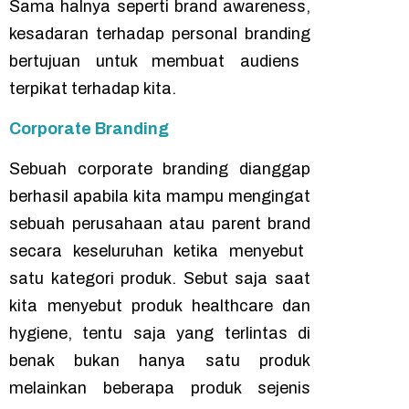
Sama halnya seperti
brand awareness
,
kesadaran terhadap
personal branding
bertujuan untuk membuat audiens
terpikat terhadap kita.
Corporate Branding
Sebuah
corporate branding
dianggap
berhasil apabila kita mampu mengingat
sebuah perusahaan atau
parent brand
secara keseluruhan ketika menyebut
satu kategori produk. Sebut saja saat
kita menyebut produk
healthcare
dan
hygiene
, tentu saja yang terlintas di
benak bukan hanya satu produk
melainkan beberapa produk sejenis