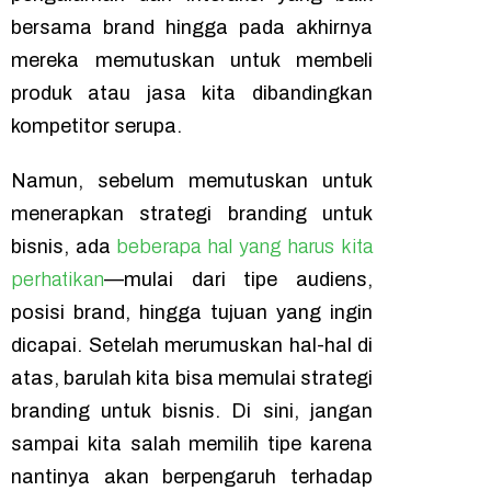
bersama
brand
hingga pada akhirnya
mereka memutuskan untuk membeli
produk atau jasa kita dibandingkan
kompetitor serupa.
Namun, sebelum memutuskan untuk
menerapkan strategi
branding
untuk
bisnis, ada
beberapa hal yang harus kita
perhatikan
—mulai dari tipe audiens,
posisi
brand
, hingga tujuan yang ingin
dicapai. Setelah merumuskan hal-hal di
atas, barulah kita bisa memulai strategi
branding
untuk bisnis. Di sini, jangan
sampai kita salah memilih tipe karena
nantinya akan berpengaruh terhadap