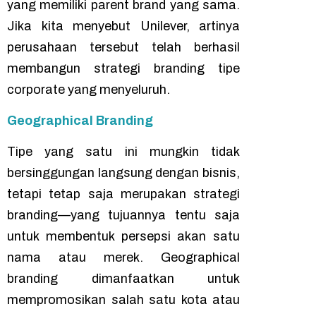
yang memiliki
parent brand
yang sama.
Jika kita menyebut Unilever, artinya
perusahaan tersebut telah berhasil
membangun strategi
branding
tipe
corporate
yang menyeluruh.
Geographical Branding
Tipe yang satu ini mungkin tidak
bersinggungan langsung dengan bisnis,
tetapi tetap saja merupakan strategi
branding
—yang tujuannya tentu saja
untuk membentuk persepsi akan satu
nama atau merek.
Geographical
branding
dimanfaatkan untuk
mempromosikan salah satu kota atau