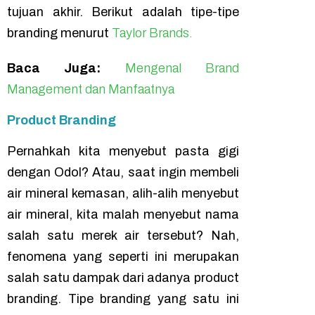
tujuan akhir. Berikut adalah tipe-tipe
branding
menurut
Taylor Brands.
Baca Juga:
Mengenal Brand
Management dan Manfaatnya
Product Branding
Pernahkah kita menyebut pasta gigi
dengan Odol? Atau, saat ingin membeli
air mineral kemasan, alih-alih menyebut
air mineral, kita malah menyebut nama
salah satu merek air tersebut? Nah,
fenomena yang seperti ini merupakan
salah satu dampak dari adanya
product
branding
. Tipe
branding
yang satu ini