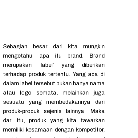
Sebagian besar dari kita mungkin
mengetahui apa itu
brand
.
Brand
merupakan ‘label’ yang diberikan
terhadap produk tertentu. Yang ada di
dalam label tersebut bukan hanya nama
atau logo semata, melainkan juga
sesuatu yang membedakannya dari
produk-produk sejenis lainnya. Maka
dari itu, produk yang kita tawarkan
memiliki kesamaan dengan kompetitor,