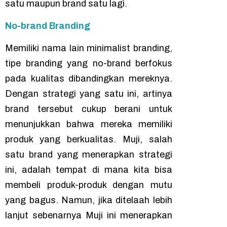
satu maupun brand satu lagi.
No-brand Branding
Memiliki nama lain
minimalist branding
,
tipe
branding
yang
no-brand
berfokus
pada kualitas dibandingkan mereknya.
Dengan strategi yang satu ini, artinya
brand
tersebut cukup berani untuk
menunjukkan bahwa mereka memiliki
produk yang berkualitas. Muji, salah
satu
brand
yang menerapkan strategi
ini, adalah tempat di mana kita bisa
membeli produk-produk dengan mutu
yang bagus. Namun, jika ditelaah lebih
lanjut sebenarnya Muji ini menerapkan