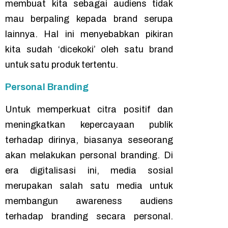
membuat kita sebagai audiens tidak
mau berpaling kepada
brand
serupa
lainnya. Hal ini menyebabkan pikiran
kita sudah ‘dicekoki’ oleh satu
brand
untuk satu produk tertentu.
Personal Branding
Untuk memperkuat citra positif dan
meningkatkan kepercayaan publik
terhadap dirinya, biasanya seseorang
akan melakukan
personal branding
. Di
era digitalisasi ini, media sosial
merupakan salah satu media untuk
membangun
awareness
audiens
terhadap
branding
secara personal.