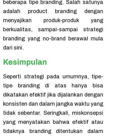
beberapa tipe
branding
. Salah satunya
adalah
product branding
dengan
menyajikan produk-produk yang
berkualitas, sampai-sampai strategi
branding
yang
no-brand
berawal mula
dari sini.
Kesimpulan
Seperti strategi pada umumnya, tipe-
tipe
branding
di atas hanya bisa
dikatakan efektif jika dijalankan dengan
konsisten dan dalam jangka waktu yang
tidak sebentar. Seringkali, miskonsepsi
yang menyatakan bahwa efektif atau
tidaknya
branding
ditentukan dalam