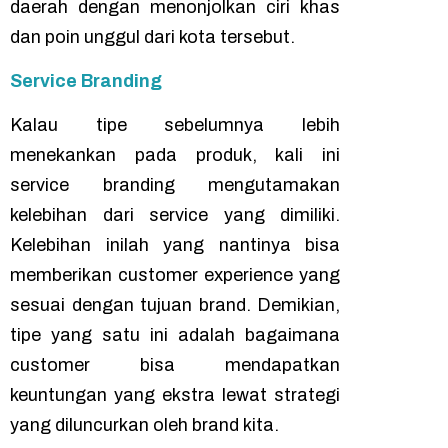
daerah dengan menonjolkan ciri khas
dan poin unggul dari kota tersebut.
Service Branding
Kalau tipe sebelumnya lebih
menekankan pada produk, kali ini
service branding
mengutamakan
kelebihan dari
service
yang dimiliki.
Kelebihan inilah yang nantinya bisa
memberikan
customer experience
yang
sesuai dengan tujuan brand. Demikian,
tipe yang satu ini adalah bagaimana
customer
bisa mendapatkan
keuntungan yang ekstra lewat strategi
yang diluncurkan oleh
brand
kita.