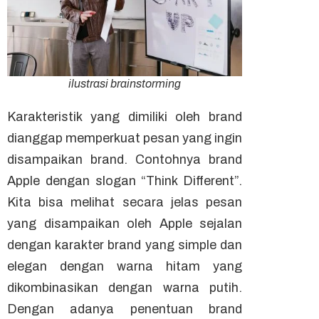
ilustrasi brainstorming
Karakteristik yang dimiliki oleh brand
dianggap memperkuat pesan yang ingin
disampaikan brand. Contohnya
brand
Apple dengan slogan “Think Different”.
Kita bisa melihat secara jelas pesan
yang disampaikan oleh Apple sejalan
dengan karakter brand yang simple dan
elegan dengan warna hitam yang
dikombinasikan dengan warna putih.
Dengan adanya penentuan
brand