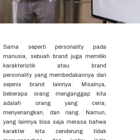
Sama seperti
personality
pada
manusia, sebuah
brand
juga memiliki
karakteristik atau
brand
personality
yang membedakannya dari
sejenis
brand
lainnya.
Misalnya,
beberapa orang menganggap kita
adalah orang yang ceria,
menyenangkan, dan riang. Namun,
yang lainnya bisa saja merasa bahwa
karakter kita cenderung tidak