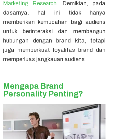
Marketing Research
. Demikian, pada
dasarnya,
hal ini
tidak hanya
memberikan kemudahan bagi audiens
untuk berinteraksi dan membangun
hubungan dengan
brand
kita, tetapi
juga memperkuat loyalitas
brand
dan
memperluas jangkauan audiens
Mengapa Brand
Personality Penting?