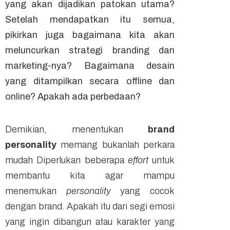
yang akan dijadikan patokan utama?
Setelah mendapatkan itu semua,
pikirkan juga bagaimana kita akan
meluncurkan strategi
branding
dan
marketing
-nya? Bagaimana desain
yang ditampilkan secara
offline
dan
online
? Apakah ada perbedaan?
Demikian, menentukan
brand
personality
memang bukanlah perkara
mudah Diperlukan beberapa
effort
untuk
membantu kita agar mampu
menemukan
personality
yang cocok
dengan brand. Apakah itu dari segi emosi
yang ingin dibangun atau karakter yang