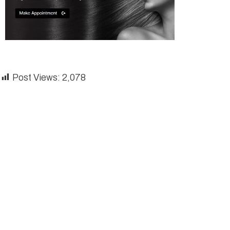
Post Views:
2,078