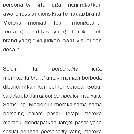
personality
, kita juga meningkatkan
awareness
audiens kita terhadap
brand
.
Mereka menjadi lebih mengetahui
tentang identitas yang dimiliki oleh
brand
yang diwujudkan lewat visual dan
desain.
Selain itu,
personality
juga
membantu
brand
untuk menjadi berbeda
dibandingkan kompetitor serupa. Sebut
saja Apple dan
direct competitor
-nya yaitu
Samsung. Meskipun mereka sama-sama
bersaing dalam pasar, tetapi mereka
mampu mendapatkan target pasar yang
sesuai dengan
personality
yang mereka