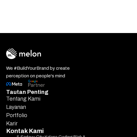
We #BuildYourBrand by create
perception on people's mind
Tautan Penting
Tentang Kami
Layanan
Portfolio
Karir
Kontak Kami