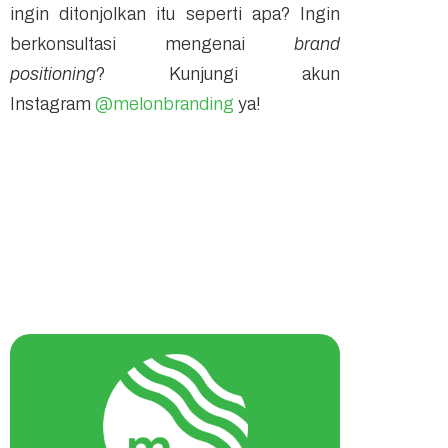
ingin ditonjolkan itu seperti apa? Ingin
berkonsultasi mengenai
brand
positioning
? Kunjungi akun
Instagram
@melonbranding
ya!