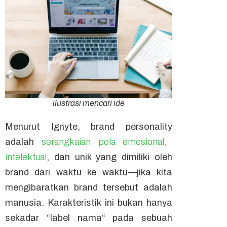
ilustrasi mencari ide
Menurut Ignyte,
brand personality
adalah
serangkaian pola emosional,
intelektual
, dan unik yang dimiliki oleh
brand dari waktu ke waktu
—
jika kita
mengibaratkan
brand
tersebut adalah
manusia. Karakteristik ini
bukan hanya
sekadar “label nama“ pada sebuah