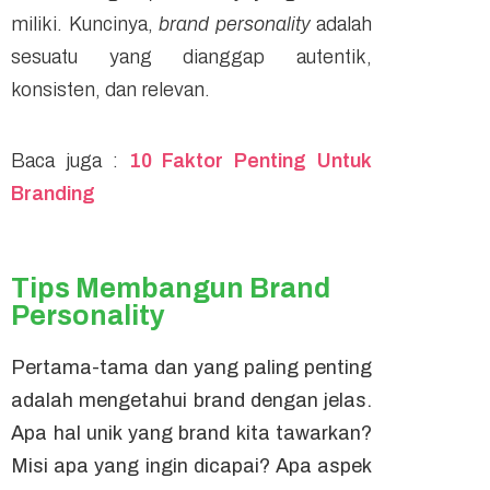
miliki. Kuncinya,
brand personality
adalah
sesuatu yang dianggap autentik,
konsisten, dan relevan.
Baca juga :
10 Faktor Penting Untuk
Branding
Tips Membangun Brand
Personality
Pertama-tama dan yang paling penting
adalah mengetahui
brand
dengan jelas.
Apa hal unik yang
brand
kita tawarkan?
Misi apa yang ingin dicapai? Apa aspek