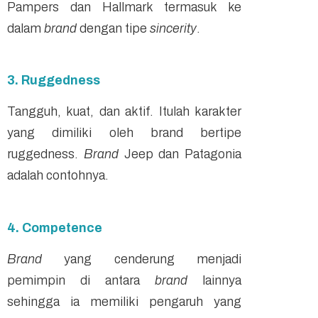
Pampers dan Hallmark termasuk ke
dalam
brand
dengan tipe
sincerity
.
3. Ruggedness
Tangguh, kuat, dan aktif. Itulah karakter
yang dimiliki oleh brand bertipe
ruggedness.
Brand
Jeep dan Patagonia
adalah contohnya.
4. Competence
Brand
yang cenderung menjadi
pemimpin di antara
brand
lainnya
sehingga ia memiliki pengaruh yang