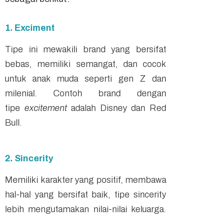
1. Exciment
Tipe ini mewakili brand yang bersifat
bebas, memiliki semangat, dan cocok
untuk anak muda seperti gen Z dan
milenial. Contoh brand dengan
tipe
excitement
adalah Disney dan Red
Bull.
2. Sincerity
Memiliki karakter yang positif, membawa
hal-hal yang bersifat baik, tipe sincerity
lebih mengutamakan nilai-nilai keluarga.