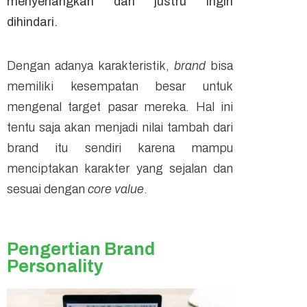
menyenangkan dan justru ingin
dihindari.
Dengan adanya karakteristik,
brand
bisa
memiliki kesempatan besar untuk
mengenal target pasar mereka. Hal ini
tentu saja akan menjadi nilai tambah dari
brand itu sendiri karena mampu
menciptakan karakter yang sejalan dan
sesuai dengan
core value
.
Pengertian Brand
Personality