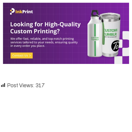
Post Views:
317