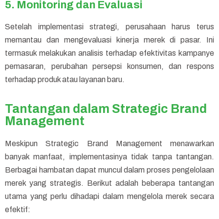
5. Monitoring dan Evaluasi
Setelah implementasi strategi, perusahaan harus terus
memantau dan mengevaluasi kinerja merek di pasar. Ini
termasuk melakukan analisis terhadap efektivitas kampanye
pemasaran, perubahan persepsi konsumen, dan respons
terhadap produk atau layanan baru.
Tantangan dalam Strategic Brand
Management
Meskipun Strategic Brand Management menawarkan
banyak manfaat, implementasinya tidak tanpa tantangan.
Berbagai hambatan dapat muncul dalam proses pengelolaan
merek yang strategis. Berikut adalah beberapa tantangan
utama yang perlu dihadapi dalam mengelola merek secara
efektif: