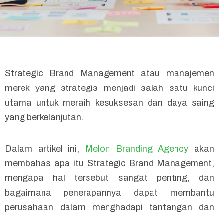
Strategic Brand Management atau manajemen
merek yang strategis menjadi salah satu kunci
utama untuk meraih kesuksesan dan daya saing
yang berkelanjutan.
Dalam artikel ini,
Melon Branding Agency
akan
membahas apa itu Strategic Brand Management,
mengapa hal tersebut sangat penting, dan
bagaimana penerapannya dapat membantu
perusahaan dalam menghadapi tantangan dan