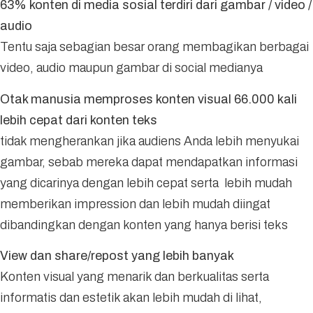
63% konten di media sosial terdiri dari gambar / video /
audio
Tentu saja sebagian besar orang membagikan berbagai
video, audio maupun gambar di social medianya
Otak manusia memproses konten visual 66.000 kali
lebih cepat dari konten teks
tidak mengherankan jika audiens Anda lebih menyukai
gambar, sebab mereka dapat mendapatkan informasi
yang dicarinya dengan lebih cepat serta lebih mudah
memberikan impression dan lebih mudah diingat
dibandingkan dengan konten yang hanya berisi teks
View dan share/repost yang lebih banyak
Konten visual yang menarik dan berkualitas serta
informatis dan estetik akan lebih mudah di lihat,