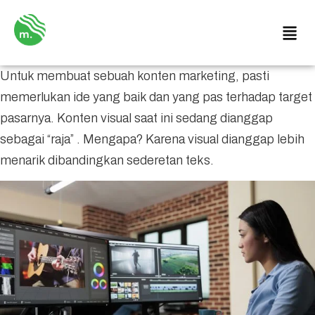
Untuk membuat sebuah konten marketing, pasti
memerlukan ide yang baik dan yang pas terhadap target
pasarnya. Konten visual saat ini sedang dianggap
sebagai “raja” . Mengapa? Karena visual dianggap lebih
menarik dibandingkan sederetan teks.