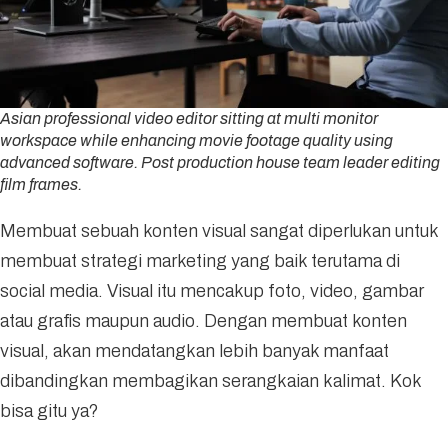
Asian professional video editor sitting at multi monitor
workspace while enhancing movie footage quality using
advanced software. Post production house team leader editing
film frames.
Membuat sebuah konten visual sangat diperlukan untuk
membuat strategi marketing yang baik terutama di
social media. Visual itu mencakup foto, video, gambar
atau grafis maupun audio. Dengan membuat konten
visual, akan mendatangkan lebih banyak manfaat
dibandingkan membagikan serangkaian kalimat. Kok
bisa gitu ya?