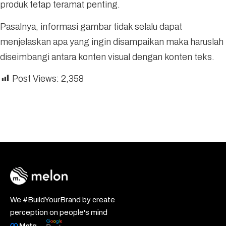
produk tetap teramat penting.
Pasalnya, informasi gambar tidak selalu dapat
menjelaskan apa yang ingin disampaikan maka haruslah
diseimbangi antara konten visual dengan konten teks.
Post Views:
2,358
We #BuildYourBrand by create
perception on people's mind