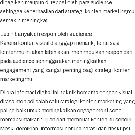
dibagikan maupun di repost oleh para audience
sehingga keberhasilan dari strategi konten marketingmu
semakin meningkat
Lebih banyak di respon oleh audience
Karena konten visual dianggap menarik, tentu saja
kontenmu ini akan lebih akan menimbulkan respon dari
pada audience sehingga akan meningkatkan
engagement yang sangat penting bagi strategi konten
marketingmu
Di era infomasi digital ini, teknik bercerita dengan visual
dirasa menjadi salah satu strategi konten marketing yang
paling baik untuk meningkatkan engagement serta
memaksimalkan tujuan dari membuat konten itu sendiri.
Meski demikian, informasi berupa narasi dan deskripsi