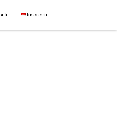
ontak
Indonesia