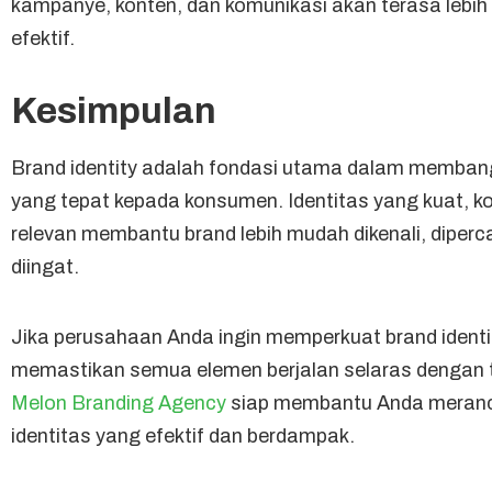
kampanye, konten, dan komunikasi akan terasa lebih
efektif.
Kesimpulan
Brand identity adalah fondasi utama dalam memban
yang tepat kepada konsumen. Identitas yang kuat, ko
relevan membantu brand lebih mudah dikenali, diperc
diingat.
Jika perusahaan Anda ingin memperkuat brand identi
memastikan semua elemen berjalan selaras dengan t
Melon Branding Agency
siap membantu Anda meranc
identitas yang efektif dan berdampak.