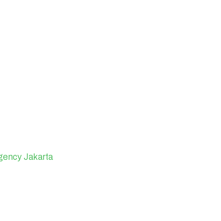
gency Jakarta