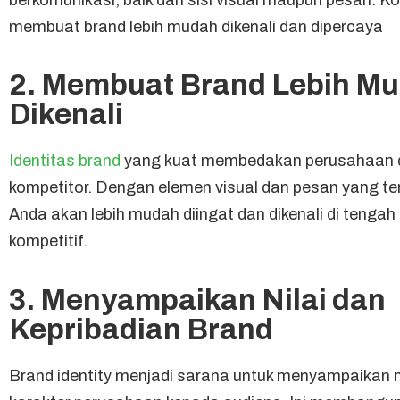
membuat brand lebih mudah dikenali dan dipercaya
2. Membuat Brand Lebih M
Dikenali
Identitas brand
yang kuat membedakan perusahaan d
kompetitor. Dengan elemen visual dan pesan yang te
Anda akan lebih mudah diingat dan dikenali di tengah
kompetitif.
3. Menyampaikan Nilai dan
Kepribadian Brand
Brand identity menjadi sarana untuk menyampaikan nil