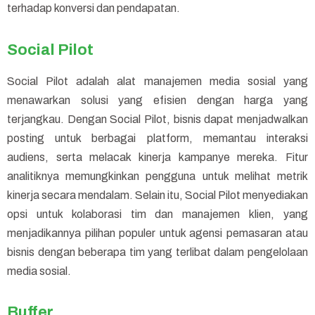
terhadap konversi dan pendapatan.
Social Pilot
Social Pilot adalah alat manajemen media sosial yang
menawarkan solusi yang efisien dengan harga yang
terjangkau. Dengan Social Pilot, bisnis dapat menjadwalkan
posting untuk berbagai platform, memantau interaksi
audiens, serta melacak kinerja kampanye mereka. Fitur
analitiknya memungkinkan pengguna untuk melihat metrik
kinerja secara mendalam. Selain itu, Social Pilot menyediakan
opsi untuk kolaborasi tim dan manajemen klien, yang
menjadikannya pilihan populer untuk agensi pemasaran atau
bisnis dengan beberapa tim yang terlibat dalam pengelolaan
media sosial.
Buffer