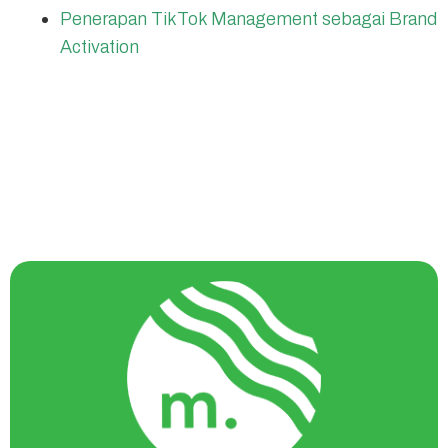
Penerapan TikTok Management sebagai Brand
Activation