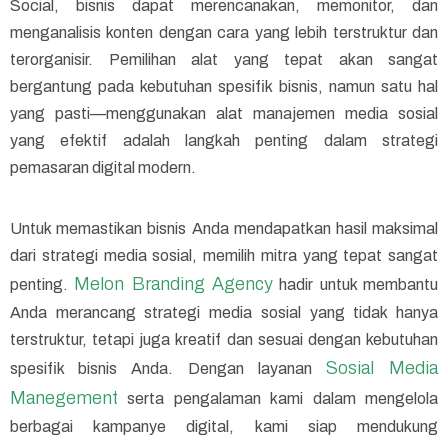
Social, bisnis dapat merencanakan, memonitor, dan
menganalisis konten dengan cara yang lebih terstruktur dan
terorganisir. Pemilihan alat yang tepat akan sangat
bergantung pada kebutuhan spesifik bisnis, namun satu hal
yang pasti—menggunakan alat manajemen media sosial
yang efektif adalah langkah penting dalam strategi
pemasaran digital modern.
Untuk memastikan bisnis Anda mendapatkan hasil maksimal
dari strategi media sosial, memilih mitra yang tepat sangat
Melon Branding Agency
penting.
hadir untuk membantu
Anda merancang strategi media sosial yang tidak hanya
terstruktur, tetapi juga kreatif dan sesuai dengan kebutuhan
Sosial Media
spesifik bisnis Anda. Dengan layanan
Manegement
serta pengalaman kami dalam mengelola
berbagai kampanye digital, kami siap mendukung