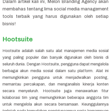
Dalam artikel kali ini,
Melon Branding Agency
akan
membahas tentang lima social media management
tools terbaik yang harus digunakan oleh setiap
bisnis!
Hootsuite
Hootsuite adalah salah satu alat manajemen media sosial
yang paling populer dan banyak digunakan oleh bisnis di
seluruh dunia. Dengan Hootsuite, pengguna dapat mengelola
berbagai akun media sosial dalam satu platform. Alat ini
memungkinkan pengguna untuk menjadwalkan posting,
memantau percakapan, dan menganalisis kinerja konten
secara menyeluruh. Hootsuite juga menawarkan fitur
kolaborasi tim yang memungkinkan beberapa anggota tim
untuk mengelola akun secara bersamaan. Keunggulannya
terletak pada kemudahan penggunaannya serta kemampuan