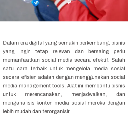
Dalam era digital yang semakin berkembang, bisnis
yang ingin tetap relevan dan bersaing perlu
memanfaatkan social media secara efektif. Salah
satu cara terbaik untuk mengelola media sosial
secara efisien adalah dengan menggunakan social
media management tools. Alat ini membantu bisnis
untuk merencanakan, menjadwalkan, dan
menganalisis konten media sosial mereka dengan
lebih mudah dan terorganisir.