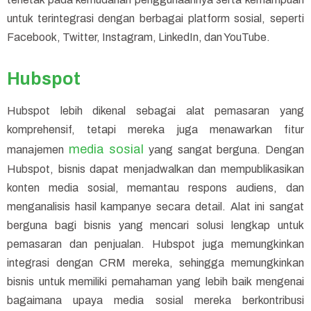
untuk terintegrasi dengan berbagai platform sosial, seperti
Facebook, Twitter, Instagram, LinkedIn, dan YouTube.
Hubspot
Hubspot lebih dikenal sebagai alat pemasaran yang
komprehensif, tetapi mereka juga menawarkan fitur
media sosial
manajemen
yang sangat berguna. Dengan
Hubspot, bisnis dapat menjadwalkan dan mempublikasikan
konten media sosial, memantau respons audiens, dan
menganalisis hasil kampanye secara detail. Alat ini sangat
berguna bagi bisnis yang mencari solusi lengkap untuk
pemasaran dan penjualan. Hubspot juga memungkinkan
integrasi dengan CRM mereka, sehingga memungkinkan
bisnis untuk memiliki pemahaman yang lebih baik mengenai
bagaimana upaya media sosial mereka berkontribusi