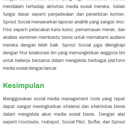
mendalam terhadap aktivitas media sosial mereka. Selain
fungsi dasar seperti penjadwalan dan penerbitan konten,
Sprout Social menawarkan laporan analitik yang sangat rinci.
Fitur seperti pelacakan kata kunci, pemantauan merek, dan
analisis sentimen membantu bisnis untuk memahami audiens
mereka dengan lebih baik. Sprout Social juga dilengkapi
dengan fitur kolaborasi tim yang memungkinkan anggota tim
untuk bekerja bersama dalam mengelola berbagai platform
media sosial dengan lancar.
Kesimpulan
Menggunakan social media management tools yang tepat
dapat sangat meningkatkan efisiensi dan efektivitas bisnis
dalam mengelola akun media sosial bisnis. Dengan alat
seperti Hootsuite, Hubspot, Social Pilot, Buffer, dan Sprout