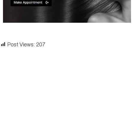
Post Views:
207