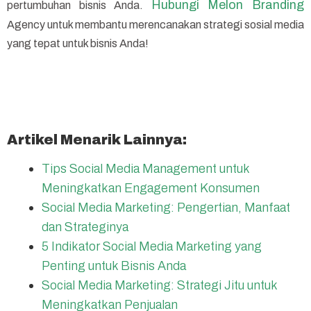
Hubungi Melon Branding
pertumbuhan bisnis Anda.
Agency untuk membantu merencanakan strategi sosial media
yang tepat untuk bisnis Anda!
Artikel Menarik Lainnya:
Tips Social Media Management untuk
Meningkatkan Engagement Konsumen
Social Media Marketing: Pengertian, Manfaat
dan Strateginya
5 Indikator Social Media Marketing yang
Penting untuk Bisnis Anda
Social Media Marketing: Strategi Jitu untuk
Meningkatkan Penjualan