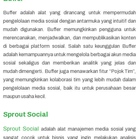
Buffer adalah alat yang dirancang untuk mempermudah
pengelolaan media sosial dengan antarmuka yang intuitif dan
mudah digunakan. Buffer memungkinkan pengguna untuk
merencanakan, menjadwalkan, dan mempublikasikan konten
di berbagai platform sosial. Salah satu keunggulan Buffer
adalah kemampuannya untuk mengelola berbagai akun media
sosial sekaligus dan memberikan analitik yang jelas dan
mudah dimengerti. Buffer juga menawarkan fitur “Pojok Tim”,
yang memungkinkan kolaborasi tim yang lebih mudah dalam
pengelolaan media sosial, baik itu untuk perusahaan besar
maupun usaha kecil.
Sprout Social
Sprout Social
adalah alat manajemen media sosial yang
sangat cocok untuk bisnis yang ingin melakukan analisis