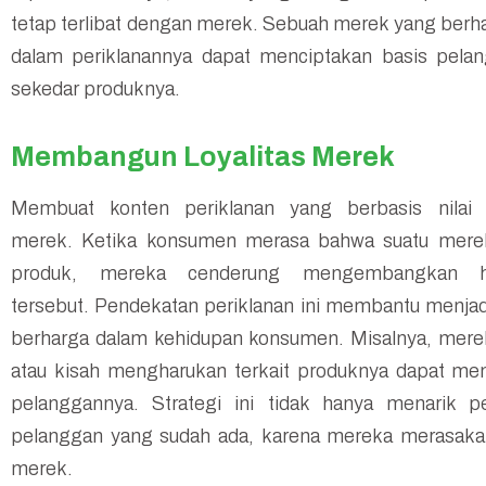
tetap terlibat dengan merek. Sebuah merek yang ber
dalam periklanannya dapat menciptakan basis pelan
sekedar produknya.
Membangun Loyalitas Merek
Membuat konten periklanan yang berbasis nilai
merek. Ketika konsumen merasa bahwa suatu merek 
produk, mereka cenderung mengembangkan 
tersebut. Pendekatan periklanan ini membantu menja
berharga dalam kehidupan konsumen. Misalnya, mere
atau kisah mengharukan terkait produknya dapat men
pelanggannya. Strategi ini tidak hanya menarik
pelanggan yang sudah ada, karena mereka merasaka
merek.