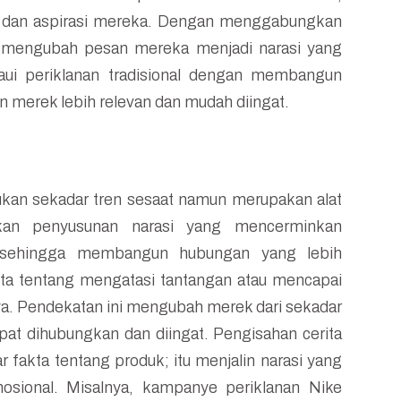
 dan aspirasi mereka. Dengan menggabungkan
t mengubah pesan mereka menjadi narasi yang
aui periklanan tradisional dengan membangun
 merek lebih relevan dan mudah diingat.
kan sekadar tren sesaat namun merupakan alat
atkan penyusunan narasi yang mencerminkan
, sehingga membangun hubungan yang lebih
ta tentang mengatasi tantangan atau mencapai
ya. Pendekatan ini mengubah merek dari sekadar
pat dihubungkan dan diingat. Pengisahan cerita
r fakta tentang produk; itu menjalin narasi yang
ional. Misalnya, kampanye periklanan Nike