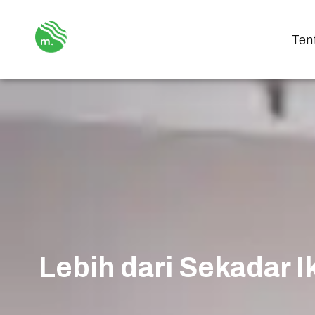
Ten
Lebih dari Sekadar 