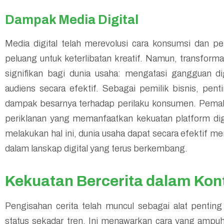
Dampak Media Digital
Media digital telah merevolusi cara konsumsi dan p
peluang untuk keterlibatan kreatif. Namun, transforma
signifikan bagi dunia usaha: mengatasi gangguan di
audiens secara efektif. Sebagai pemilik bisnis, pe
dampak besarnya terhadap perilaku konsumen. Pemaha
periklanan yang memanfaatkan kekuatan platform di
melakukan hal ini, dunia usaha dapat secara efektif 
dalam lanskap digital yang terus berkembang.
Kekuatan Bercerita dalam Kon
Pengisahan cerita telah muncul sebagai alat penti
status sekadar tren. Ini menawarkan cara yang ampu