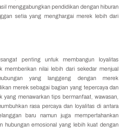
hasil menggabungkan pendidikan dengan hiburan
ggan setia yang menghargai merek lebih dari
 sangat penting untuk membangun loyalitas
memberikan nilai lebih dari sekedar menjual
hubungan yang langgeng dengan merek
dikan merek sebagai bagian yang tepercaya dan
k yang menawarkan tips bermanfaat, wawasan,
umbuhkan rasa percaya dan loyalitas di antara
 pelanggan baru namun juga mempertahankan
n hubungan emosional yang lebih kuat dengan