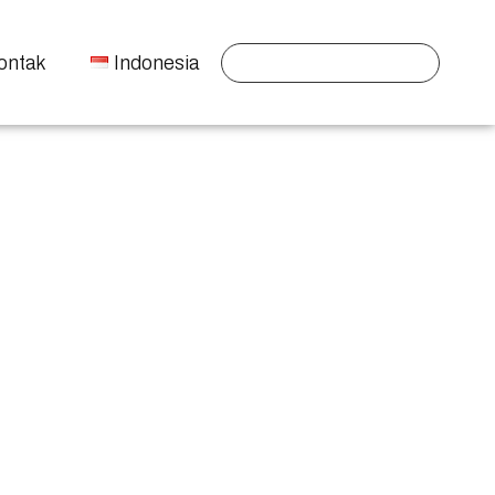
ontak
Indonesia