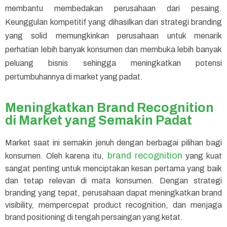
membantu membedakan perusahaan dari pesaing.
Keunggulan kompetitif yang dihasilkan dari strategi branding
yang solid memungkinkan perusahaan untuk menarik
perhatian lebih banyak konsumen dan membuka lebih banyak
peluang bisnis sehingga meningkatkan potensi
pertumbuhannya di market yang padat.
Meningkatkan Brand Recognition
di Market yang Semakin Padat
Market saat ini semakin jenuh dengan berbagai pilihan bagi
brand recognition
konsumen. Oleh karena itu,
yang kuat
sangat penting untuk menciptakan kesan pertama yang baik
dan tetap relevan di mata konsumen. Dengan strategi
branding yang tepat, perusahaan dapat meningkatkan brand
visibility, mempercepat product recognition, dan menjaga
brand positioning di tengah persaingan yang ketat.