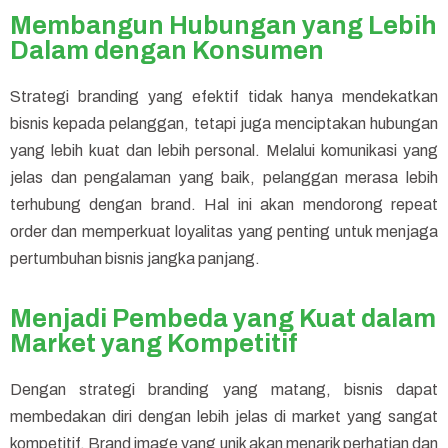
Membangun Hubungan yang Lebih
Dalam dengan Konsumen
Strategi branding yang efektif tidak hanya mendekatkan
bisnis kepada pelanggan, tetapi juga menciptakan hubungan
yang lebih kuat dan lebih personal. Melalui komunikasi yang
jelas dan pengalaman yang baik, pelanggan merasa lebih
terhubung dengan brand. Hal ini akan mendorong repeat
order dan memperkuat loyalitas yang penting untuk menjaga
pertumbuhan bisnis jangka panjang.
Menjadi Pembeda yang Kuat dalam
Market yang Kompetitif
Dengan strategi branding yang matang, bisnis dapat
membedakan diri dengan lebih jelas di market yang sangat
kompetitif. Brand image yang unik akan menarik perhatian dan