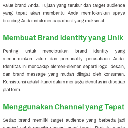
value brand Anda. Tujuan yang terukur dan target audience
yang tepat akan membantu Anda memfokuskan upaya
branding Anda untuk mencapai hasil yang maksimal.
Membuat Brand Identity yang Unik
Penting untuk menciptakan brand identity yang
mencerminkan value dan personality perusahaan Anda.
Identitas ini mencakup elemen-elemen seperti logo, desain,
dan brand message yang mudah diingat oleh konsumen.
Konsistensi adalah kunci dalam menjaga identitas ini di setiap
platform.
Menggunakan Channel yang Tepat
Setiap brand memiliki target audience yang berbeda jadi
penting untuk memilih channel yang tepat. Baik itu media