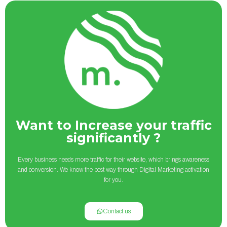
Want to Increase your traffic
significantly ?
Every business needs more traffic for their website, which brings awareness
and conversion. We know the best way through Digital Marketing activation
for you.
Contact us