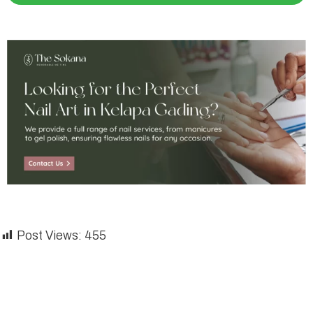
Post Views:
455