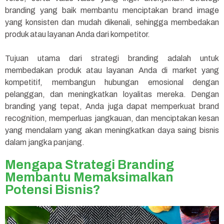
branding yang baik membantu menciptakan brand image
yang konsisten dan mudah dikenali, sehingga membedakan
produk atau layanan Anda dari kompetitor.
Tujuan utama dari strategi branding adalah untuk
membedakan produk atau layanan Anda di market yang
kompetitif, membangun hubungan emosional dengan
pelanggan, dan meningkatkan loyalitas mereka. Dengan
branding yang tepat, Anda juga dapat memperkuat brand
recognition, memperluas jangkauan, dan menciptakan kesan
yang mendalam yang akan meningkatkan daya saing bisnis
dalam jangka panjang.
Mengapa Strategi Branding
Membantu Memaksimalkan
Potensi Bisnis?