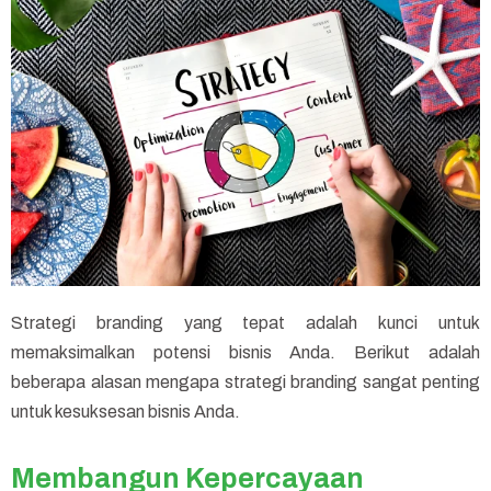
Strategi branding yang tepat adalah kunci untuk
memaksimalkan potensi bisnis Anda. Berikut adalah
beberapa alasan mengapa strategi branding sangat penting
untuk kesuksesan bisnis Anda.
Membangun Kepercayaan