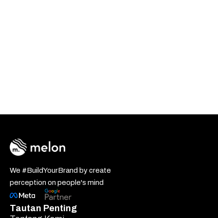
We #BuildYourBrand by create
perception on people's mind
Tautan Penting