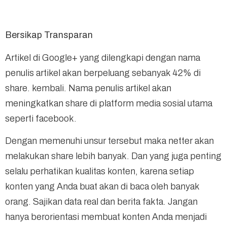
Bersikap Transparan
Artikel di Google+ yang dilengkapi dengan nama
penulis artikel akan berpeluang sebanyak 42% di
share. kembali. Nama penulis artikel akan
meningkatkan share di platform media sosial utama
seperti facebook.
Dengan memenuhi unsur tersebut maka netter akan
melakukan share lebih banyak. Dan yang juga penting
selalu perhatikan kualitas konten, karena setiap
konten yang Anda buat akan di baca oleh banyak
orang. Sajikan data real dan berita fakta. Jangan
hanya berorientasi membuat konten Anda menjadi