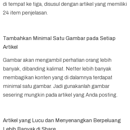
di tempat ke tiga, disusul dengan artikel yang memiliki
24 item penjelasan.
Tambahkan Minimal Satu Gambar pada Setiap
Artikel
Gambar akan mengambil perhatian orang lebih
banyak, dibanding kalimat. Netter lebih banyak
membagikan konten yang di dalamnya terdapat
minimal satu gambar. Jadi gunakanlah gambar
sesering mungkin pada artikel yang Anda posting.
Artikel yang Lucu dan Menyenangkan Berpeluang
Lebih Banyak di Share