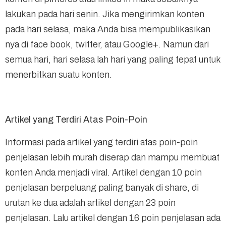
lakukan pada hari senin. Jika mengirimkan konten
pada hari selasa, maka Anda bisa mempublikasikan
nya di face book, twitter, atau Google+. Namun dari
semua hari, hari selasa lah hari yang paling tepat untuk
menerbitkan suatu konten.
Artikel yang Terdiri Atas Poin-Poin
Informasi pada artikel yang terdiri atas poin-poin
penjelasan lebih murah diserap dan mampu membuat
konten Anda menjadi viral. Artikel dengan 10 poin
penjelasan berpeluang paling banyak di share, di
urutan ke dua adalah artikel dengan 23 poin
penjelasan. Lalu artikel dengan 16 poin penjelasan ada