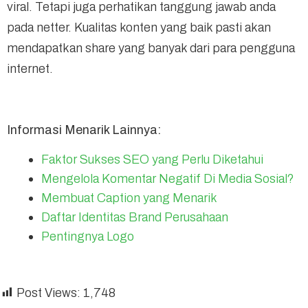
viral. Tetapi juga perhatikan tanggung jawab anda
pada netter. Kualitas konten yang baik pasti akan
mendapatkan share yang banyak dari para pengguna
internet.
Informasi Menarik Lainnya:
Faktor Sukses SEO yang Perlu Diketahui
Mengelola Komentar Negatif Di Media Sosial?
Membuat Caption yang Menarik
Daftar Identitas Brand Perusahaan
Pentingnya Logo
Post Views:
1,748