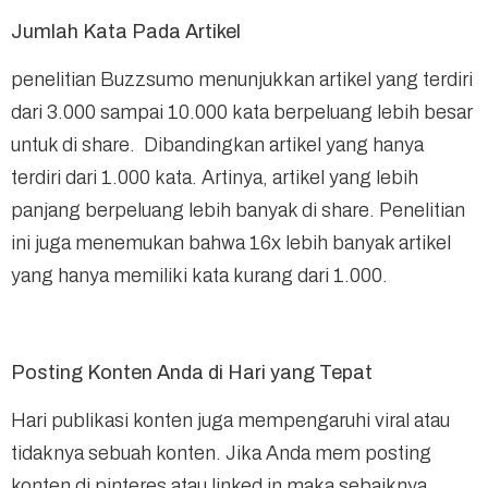
Jumlah Kata Pada Artikel
penelitian Buzzsumo menunjukkan artikel yang terdiri
dari 3.000 sampai 10.000 kata berpeluang lebih besar
untuk di share. Dibandingkan artikel yang hanya
terdiri dari 1.000 kata. Artinya, artikel yang lebih
panjang berpeluang lebih banyak di share. Penelitian
ini juga menemukan bahwa 16x lebih banyak artikel
yang hanya memiliki kata kurang dari 1.000.
Posting Konten Anda di Hari yang Tepat
Hari publikasi konten juga mempengaruhi viral atau
tidaknya sebuah konten. Jika Anda mem posting
konten di pinteres atau linked in maka sebaiknya