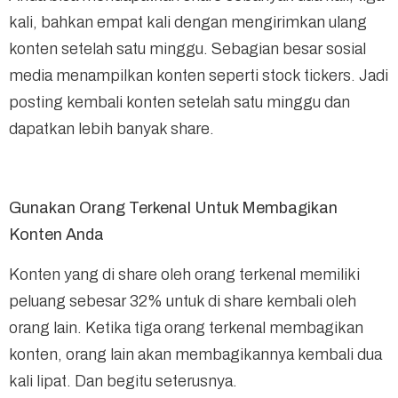
kali, bahkan empat kali dengan mengirimkan ulang
konten setelah satu minggu. Sebagian besar sosial
media menampilkan konten seperti stock tickers. Jadi
posting kembali konten setelah satu minggu dan
dapatkan lebih banyak share.
Gunakan Orang Terkenal Untuk Membagikan
Konten Anda
Konten yang di share oleh orang terkenal memiliki
peluang sebesar 32% untuk di share kembali oleh
orang lain. Ketika tiga orang terkenal membagikan
konten, orang lain akan membagikannya kembali dua
kali lipat. Dan begitu seterusnya.