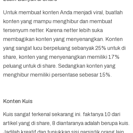
Untuk membuat konten Anda menjadi viral, buatlah
konten yang mampu menghibur dan membuat
tersenyum netter. Karena netter lebih suka
membagikan konten yang menyenangkan. Konten
yang sangat lucu berpeluang sebanyak 25% untuk di
share, konten yang menyenangkan memiliki 17%
peluang untuk di share. Sedangkan konten yang
menghibur memiliki persentase sebesar 15%.
Konten Kuis
Kuis sangat terkenal sekarang ini. faktanya 10 dari
artikel yang di share, 8 diantaranya adalah berupa kuis.
Jadilah kreatif dan tunjukkan sisi narsistik orang lain.