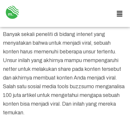
Banyak sekali peneliti di bidang intenet yang
menyatakan bahwa untuk menjadi viral, sebuah
konten harus memenuhi beberapa unsur tertentu.
Unsur inilah yang akhirnya mampu mempengaruhi
netter untuk melakukan share pada konten tersebut
dan akhirnya membuat konten Anda menjadi viral.
Salah satu sosial media tools buzzsumo menganalisa
100 juta artikel untuk mengetahui mengapa sebuah
konten bisa menjadi viral. Dan inilah yang mereka
temukan.