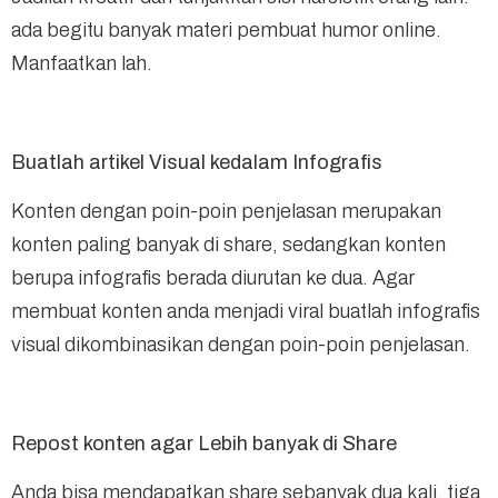
ada begitu banyak materi pembuat humor online.
Manfaatkan lah.
Buatlah artikel Visual kedalam Infografis
Konten dengan poin-poin penjelasan merupakan
konten paling banyak di share, sedangkan konten
berupa infografis berada diurutan ke dua. Agar
membuat konten anda menjadi viral buatlah infografis
visual dikombinasikan dengan poin-poin penjelasan.
Repost konten agar Lebih banyak di Share
Anda bisa mendapatkan share sebanyak dua kali, tiga